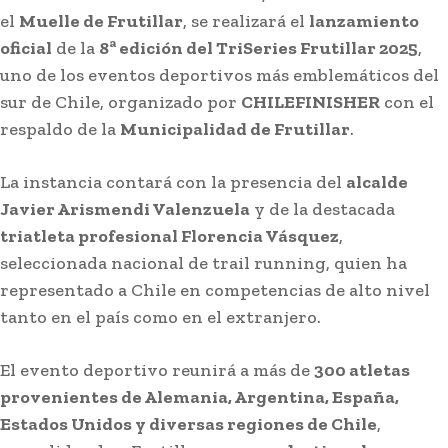
el
Muelle de Frutillar
, se realizará el
lanzamiento
oficial
de la
8ª edición del TriSeries Frutillar 2025
,
uno de los eventos deportivos más emblemáticos del
sur de Chile, organizado por
CHILEFINISHER
con el
respaldo de la
Municipalidad de Frutillar
.
La instancia contará con la presencia del
alcalde
Javier Arismendi Valenzuela
y de la destacada
triatleta profesional Florencia Vásquez
,
seleccionada nacional de trail running, quien ha
representado a Chile en competencias de alto nivel
tanto en el país como en el extranjero.
El evento deportivo reunirá a más de
300 atletas
provenientes de Alemania, Argentina, España,
Estados Unidos y diversas regiones de Chile
,