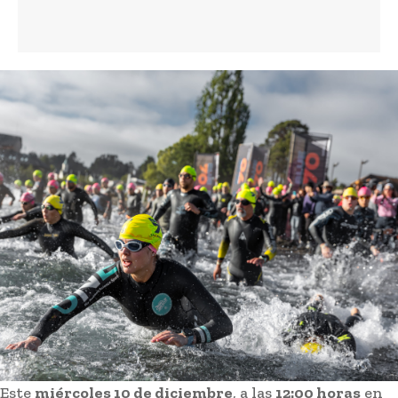
Este
miércoles 10 de diciembre
, a las
12:00 horas
en