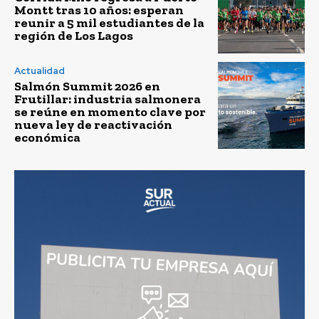
Montt tras 10 años: esperan
reunir a 5 mil estudiantes de la
región de Los Lagos
Actualidad
Salmón Summit 2026 en
Frutillar: industria salmonera
se reúne en momento clave por
nueva ley de reactivación
económica