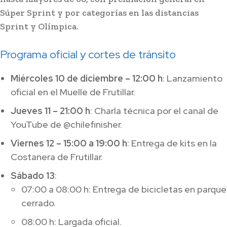
Súper Sprint y por categorías en las distancias
Sprint y Olímpica.
Programa oficial y cortes de tránsito
Miércoles 10 de diciembre – 12:00 h
: Lanzamiento
oficial en el Muelle de Frutillar.
Jueves 11 – 21:00 h
: Charla técnica por el canal de
YouTube de @chilefinisher.
Viernes 12 – 15:00 a 19:00 h
: Entrega de kits en la
Costanera de Frutillar.
Sábado 13
:
07:00 a 08:00 h: Entrega de bicicletas en parque
cerrado.
08:00 h: Largada oficial.