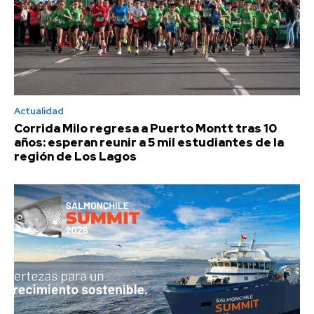
Actualidad
Corrida Milo regresa a Puerto Montt tras 10
años: esperan reunir a 5 mil estudiantes de la
región de Los Lagos