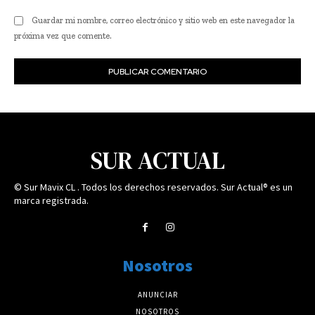
Guardar mi nombre, correo electrónico y sitio web en este navegador la
próxima vez que comente.
SUR ACTUAL
© Sur Mavix CL . Todos los derechos reservados. Sur Actual® es un
marca registrada.
Nosotros
ANUNCIAR
NOSOTROS