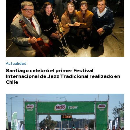
Actualidad
Santiago celebró el primer Festival
Internacional de Jazz Tradicional realizado en
Chile