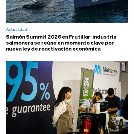
Actualidad
Salmón Summit 2026 en Frutillar: industria
salmonera se reúne en momento clave por
nueva ley de reactivación económica