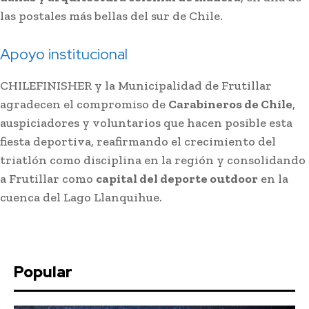
las postales más bellas del sur de Chile.
Apoyo institucional
CHILEFINISHER y la Municipalidad de Frutillar
agradecen el compromiso de
Carabineros de Chile
,
auspiciadores y voluntarios que hacen posible esta
fiesta deportiva, reafirmando el crecimiento del
triatlón como disciplina en la región y consolidando
a Frutillar como
capital del deporte outdoor
en la
cuenca del Lago Llanquihue.
Popular