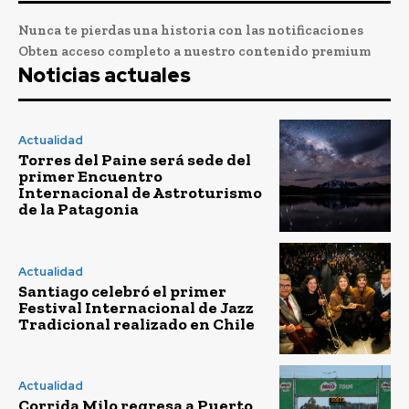
Nunca te pierdas una historia con las notificaciones
Obten acceso completo a nuestro contenido premium
Noticias actuales
Actualidad
Torres del Paine será sede del
primer Encuentro
Internacional de Astroturismo
de la Patagonia
Actualidad
Santiago celebró el primer
Festival Internacional de Jazz
Tradicional realizado en Chile
Actualidad
Corrida Milo regresa a Puerto