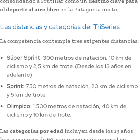
consolidando a Frutillar como un
destino clave para
el deporte al aire libre
en la Patagonia norte.
Las distancias y categorías del TriSeries
La competencia contempla tres exigentes distancias:
Súper Sprint
: 300 metros de natación, 10 km de
ciclismo y 2,5 km de trote. (Desde los 13 años en
adelante)
Sprint
: 750 metros de natación, 20 km de ciclismo
y 5 km de trote.
Olímpico
: 1.500 metros de natación, 40 km de
ciclismo y 10 km de trote.
Las
categorías por edad
incluyen desde los 13 años
hasta mayores de 60, con premiación general en