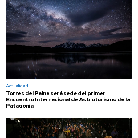
Actualidad
Torres del Paine será sede del primer
Encuentro Internacional de Astroturismo de la
Patagonia