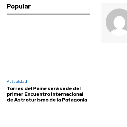
Popular
Actualidad
Torres del Paine será sede del
primer Encuentro Internacional
de Astroturismo de la Patagonia