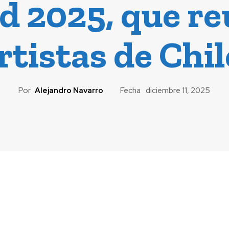
d 2025, que re
rtistas de Chil
Por
Alejandro Navarro
Fecha
diciembre 11, 2025