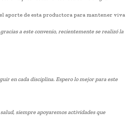
ó el aporte de esta productora para mantener viva
gracias a este convenio, recientemente se realizó la
guir en cada disciplina. Espero lo mejor para este
de salud, siempre apoyaremos actividades que