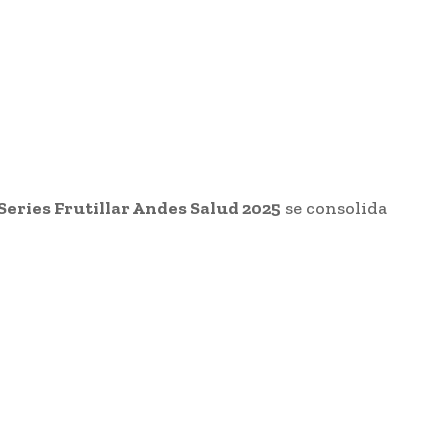
Series Frutillar Andes Salud 2025
se consolida