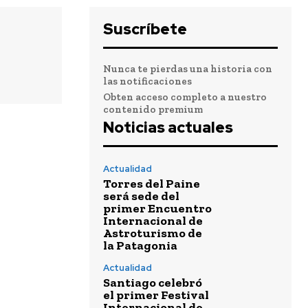
Suscríbete
Nunca te pierdas una historia con
las notificaciones
Obten acceso completo a nuestro
contenido premium
Noticias actuales
Actualidad
Torres del Paine
será sede del
primer Encuentro
Internacional de
Astroturismo de
la Patagonia
Actualidad
Santiago celebró
el primer Festival
Internacional de