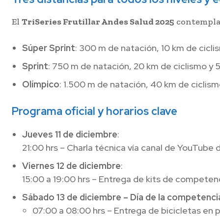
El
TriSeries Frutillar Andes Salud 2025
contempla 
Súper Sprint
: 300 m de natación, 10 km de ciclis
Sprint
: 750 m de natación, 20 km de ciclismo y 5
Olímpico
: 1.500 m de natación, 40 km de ciclism
Programa oficial y horarios clave
Jueves 11 de diciembre
:
21:00 hrs – Charla técnica vía canal de YouTube
Viernes 12 de diciembre
:
15:00 a 19:00 hrs – Entrega de kits de competen
Sábado 13 de diciembre – Día de la competenci
07:00 a 08:00 hrs – Entrega de bicicletas en 