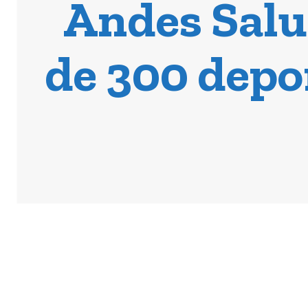
Andes Salu
de 300 depo