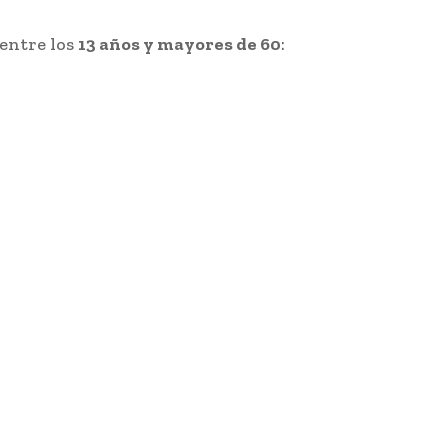
entre los
13 años y mayores de 60
: