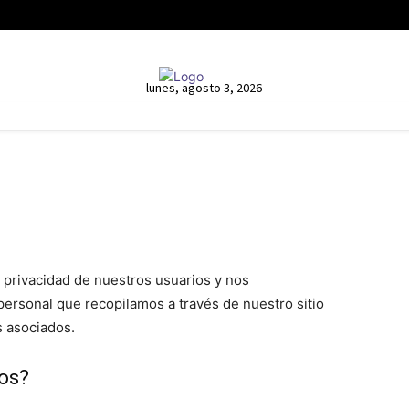
lunes, agosto 3, 2026
 privacidad de nuestros usuarios y nos
ersonal que recopilamos a través de nuestro sitio
s asociados.
os?