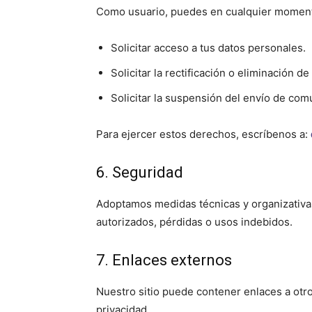
Como usuario, puedes en cualquier momen
Solicitar acceso a tus datos personales.
Solicitar la rectificación o eliminación de
Solicitar la suspensión del envío de com
Para ejercer estos derechos, escríbenos a:
6. Seguridad
Adoptamos medidas técnicas y organizativas
autorizados, pérdidas o usos indebidos.
7. Enlaces externos
Nuestro sitio puede contener enlaces a otro
privacidad.