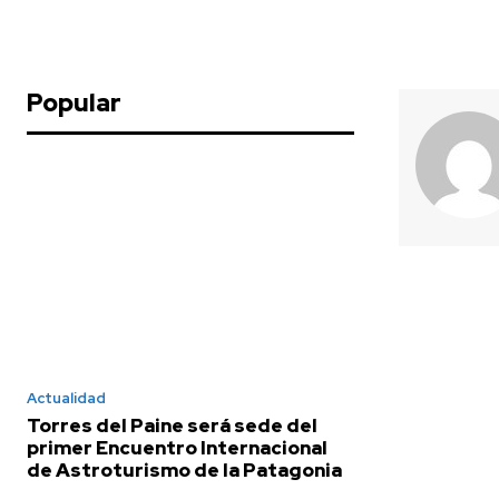
Popular
Actualidad
Torres del Paine será sede del
primer Encuentro Internacional
de Astroturismo de la Patagonia