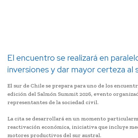
El encuentro se realizará en parale
inversiones y dar mayor certeza al 
El sur de Chile se prepara para uno de los encuentr
edición del Salmón Summit 2026, evento organizad
representantes de la sociedad civil.
La cita se desarrollará en un momento particularm
reactivación económica, iniciativa que incluye med
motores productivos del sur austral.