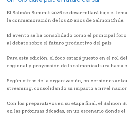
El Salmón Summit 2026 se desarrollará bajo el lema
la conmemoración de los 40 años de SalmonChile.
El evento se ha consolidado como el principal foro 
al debate sobre el futuro productivo del país.
Para esta edición, el foco estará puesto en el rol
regional y proyección de la salmonicultura hacia e
Según cifras de la organización, en versiones ante
streaming, consolidando su impacto a nivel nacion
Con los preparativos en su etapa final, el Salmón 
en las próximas décadas, en un escenario donde el 