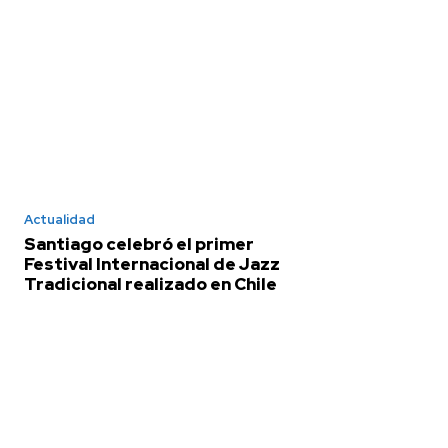
Actualidad
Santiago celebró el primer
Festival Internacional de Jazz
Tradicional realizado en Chile