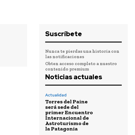
Suscríbete
Nunca te pierdas una historia con
las notificaciones
Obten acceso completo a nuestro
contenido premium
Noticias actuales
Actualidad
Torres del Paine
será sede del
primer Encuentro
Internacional de
Astroturismo de
la Patagonia