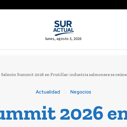
lunes, agosto 3, 2026
Salmón Summit 2026 en Frutillar: industria salmonera se reúne
Actualidad
Negocios
mmit 2026 en 