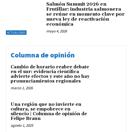
Salmón Summit 2026 en
Frutillar: industria salmonera
se reúne en momento clave por
nueva ley de reactivación
económica
mayo 4, 2026
ACTUALIDAD
Columna de opinión
Cambio de horario reabre debate
en el sur: evidencia científica
advierte efectos y este año no hay
pronunciamientos regionales
marzo 1, 2026
Una región que no invierte en
cultura, se empobrece en
silencio | Columna de opinión de
Felipe Braun
agosto 1, 2025