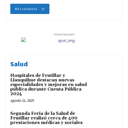
Más columnas
- Advertisement -
Salud
Hospitales de Frutillar y
Llanquihue destacan nuevas
especialidades y mejoras en salud
pública durante Cuenta Pública
2024
agosto 21, 2025
Segunda Feria de la Salud de
Frutillar realizó cerca de 400
prestaciones médicas y sociales