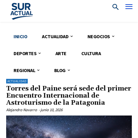
INICIO
ACTUALIDAD
NEGOCIOS
DEPORTES
ARTE
CULTURA
REGIONAL
BLOG
ACTUALIDAD
Torres del Paine será sede del primer
Encuentro Internacional de
Astroturismo de la Patagonia
Alejandro Navarro
-
junio 10, 2026