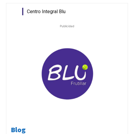
Centro Integral Blu
Publicidad
Blog