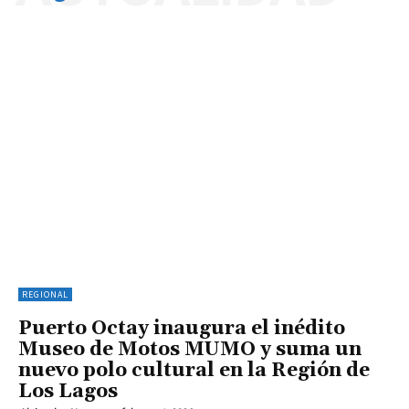
REGIONAL
Puerto Octay inaugura el inédito
Museo de Motos MUMO y suma un
nuevo polo cultural en la Región de
Los Lagos