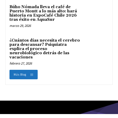
Búho Nómada lleva el café de
Puerto Montt a lo más alto: hará
historia en ExpoCafé Chile 2026
tras éxito en AquaSur
marzo 29, 2026
¿Cuántos días necesita el cerebro
para descansar? Psiquiatra
explica el proceso
neurobiológico detrás de las
vacaciones
febrero 27, 2026
Más Blog