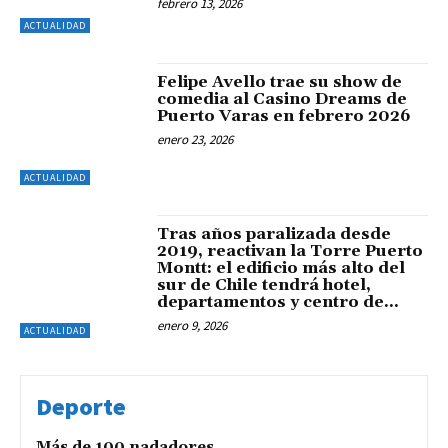
febrero 13, 2026
ACTUALIDAD
Felipe Avello trae su show de
comedia al Casino Dreams de
Puerto Varas en febrero 2026
enero 23, 2026
ACTUALIDAD
Tras años paralizada desde
2019, reactivan la Torre Puerto
Montt: el edificio más alto del
sur de Chile tendrá hotel,
departamentos y centro de...
enero 9, 2026
ACTUALIDAD
Deporte
Más de 100 nadadores