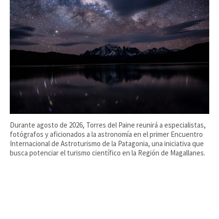
Durante agosto de 2026, Torres del Paine reunirá a especialistas,
fotógrafos y aficionados a la astronomía en el primer Encuentro
Internacional de Astroturismo de la Patagonia, una iniciativa que
busca potenciar el turismo científico en la Región de Magallanes.