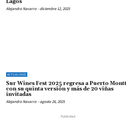
Lagos
Alejandro Navarro
-
diciembre 12, 2025
ACTUALIDAD
Sur Wines Fest 2025 regresa a Puerto Montt
con su quinta versión y más de 20 viñas
invitadas
Alejandro Navarro
-
agosto 26, 2025
Publicidad