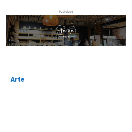
Publicidad
Arte