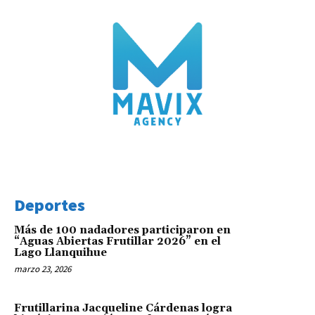
Deportes
Más de 100 nadadores participaron en
“Aguas Abiertas Frutillar 2026” en el
Lago Llanquihue
marzo 23, 2026
Frutillarina Jacqueline Cárdenas logra