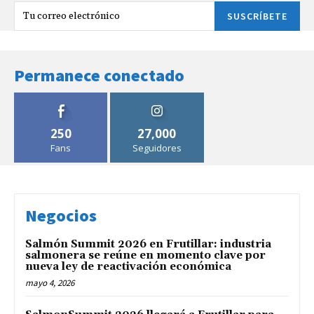
SUSCRÍBETE
Permanece conectado
250
27,000
Fans
Seguidores
Negocios
Salmón Summit 2026 en Frutillar: industria
salmonera se reúne en momento clave por
nueva ley de reactivación económica
mayo 4, 2026