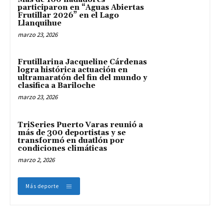
participaron en “Aguas Abiertas
Frutillar 2026” en el Lago
Llanquihue
marzo 23, 2026
Frutillarina Jacqueline Cárdenas
logra histórica actuación en
ultramaratón del fin del mundo y
clasifica a Bariloche
marzo 23, 2026
TriSeries Puerto Varas reunió a
más de 300 deportistas y se
transformó en duatlón por
condiciones climáticas
marzo 2, 2026
Más deporte