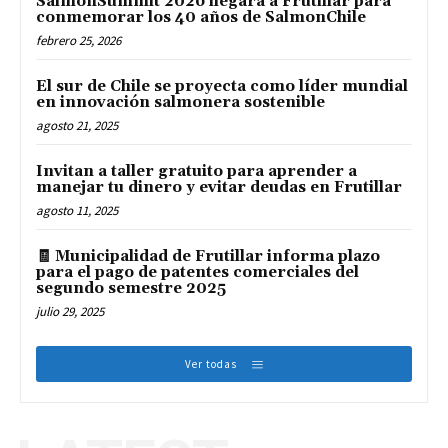
SalmonSummit 2026 llegará a Frutillar para
conmemorar los 40 años de SalmonChile
febrero 25, 2026
El sur de Chile se proyecta como líder mundial
en innovación salmonera sostenible
agosto 21, 2025
Invitan a taller gratuito para aprender a
manejar tu dinero y evitar deudas en Frutillar
agosto 11, 2025
🧾 Municipalidad de Frutillar informa plazo
para el pago de patentes comerciales del
segundo semestre 2025
julio 29, 2025
Ver todas