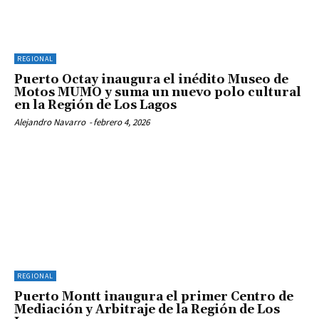
REGIONAL
Puerto Octay inaugura el inédito Museo de
Motos MUMO y suma un nuevo polo cultural
en la Región de Los Lagos
Alejandro Navarro
-
febrero 4, 2026
REGIONAL
Puerto Montt inaugura el primer Centro de
Mediación y Arbitraje de la Región de Los