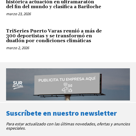
histórica actuación en ultramaratón
del fin del mundo y clasifica a Bariloche
marzo 23, 2026
TriSeries Puerto Varas reunió a más de
300 deportistas y se transformó en
duatlón por condiciones climáticas
marzo 2, 2026
Suscríbete en nuestro newsletter
Para estar actualizado con las últimas novedades, ofertas y anuncios
especiales.