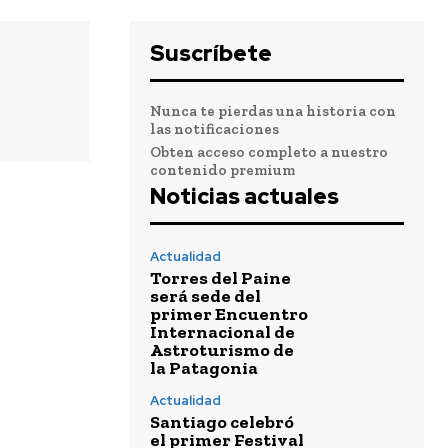
Suscríbete
Nunca te pierdas una historia con
las notificaciones
Obten acceso completo a nuestro
contenido premium
Noticias actuales
Actualidad
Torres del Paine
será sede del
primer Encuentro
Internacional de
Astroturismo de
la Patagonia
Actualidad
Santiago celebró
el primer Festival