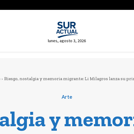
lunes, agosto 3, 2026
e
Riesgo, nostalgia y memoria migrante: Li Milagros lanza su pri
Arte
talgia y memor