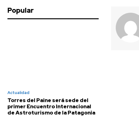
Popular
Actualidad
Torres del Paine será sede del
primer Encuentro Internacional
de Astroturismo de la Patagonia