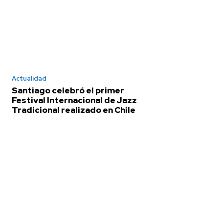
Actualidad
Santiago celebró el primer
Festival Internacional de Jazz
Tradicional realizado en Chile