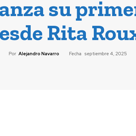
lanza su prime
esde Rita Rou
Por
Alejandro Navarro
Fecha
septiembre 4, 2025