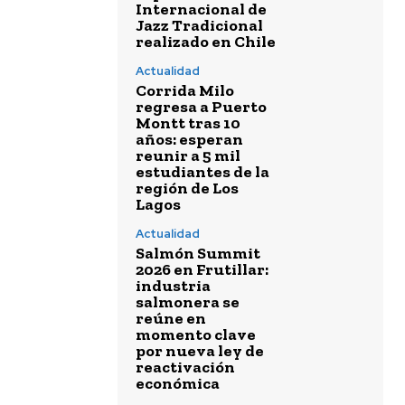
Internacional de
Jazz Tradicional
realizado en Chile
Actualidad
Corrida Milo
regresa a Puerto
Montt tras 10
años: esperan
reunir a 5 mil
estudiantes de la
región de Los
Lagos
Actualidad
Salmón Summit
2026 en Frutillar:
industria
salmonera se
reúne en
momento clave
por nueva ley de
reactivación
económica