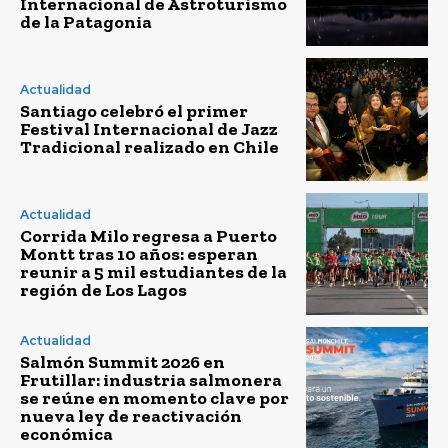
Internacional de Astroturismo
de la Patagonia
Actualidad
Santiago celebró el primer
Festival Internacional de Jazz
Tradicional realizado en Chile
Actualidad
Corrida Milo regresa a Puerto
Montt tras 10 años: esperan
reunir a 5 mil estudiantes de la
región de Los Lagos
Actualidad
Salmón Summit 2026 en
Frutillar: industria salmonera
se reúne en momento clave por
nueva ley de reactivación
económica