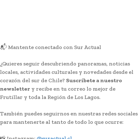
📬 Mantente conectado con Sur Actual
¿Quieres seguir descubriendo panoramas, noticias
locales, actividades culturales y novedades desde el
corazón del sur de Chile?
Suscríbete a nuestro
newsletter
y recibe en tu correo lo mejor de
Frutillar y toda la Región de Los Lagos.
También puedes seguirnos en nuestras redes sociales
para mantenerte al tanto de todo lo que ocurre:
📸 Instagram:
@suractual.cl