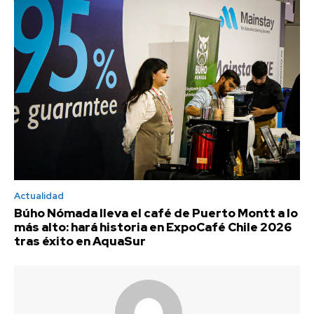
Actualidad
Búho Nómada lleva el café de Puerto Montt a lo
más alto: hará historia en ExpoCafé Chile 2026
tras éxito en AquaSur