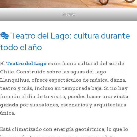
Interior
🎭 Teatro del Lago: cultura durante
todo el año
El
Teatro del Lago
es un ícono cultural del sur de
Chile. Construido sobre las aguas del lago
Llanquihue, ofrece espectáculos de música, danza,
teatro y más, incluso en temporada baja. Si no hay
función el día de tu visita, puedes hacer una
visita
guiada
por sus salones, escenarios y arquitectura
única.
Está climatizado con energía geotérmica, lo que lo