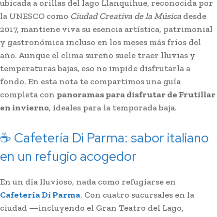
ubicada a orillas del lago Llanquihue, reconocida por
la UNESCO como
Ciudad Creativa de la Música
desde
2017, mantiene viva su esencia artística, patrimonial
y gastronómica incluso en los meses más fríos del
año. Aunque el clima sureño suele traer lluvias y
temperaturas bajas, eso no impide disfrutarla a
fondo. En esta nota te compartimos una guía
completa con
panoramas para disfrutar de Frutillar
en invierno
, ideales para la temporada baja.
☕ Cafetería Di Parma: sabor italiano
en un refugio acogedor
En un día lluvioso, nada como refugiarse en
Cafetería Di Parma
. Con cuatro sucursales en la
ciudad —incluyendo el Gran Teatro del Lago,