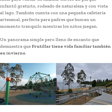
infantil gratuito, rodeado de naturaleza y con vista
al lago. También cuenta con una pequeña cafetería
artesanal, perfecta para padres que buscan un
momento tranquilo mientras los niños juegan.
Un panorama simple pero lleno de encanto que
demuestra que
Frutillar tiene vida familiar también
en invierno
.