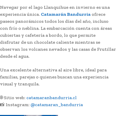
Navegar por el lago Llanquihue en invierno es una
experiencia única.
Catamarán Bandurria
ofrece
paseos panorámicos todos los días del año, incluso
con frío o neblina. La embarcación cuenta con áreas
cubiertas y cafetería a bordo, lo que permite
disfrutar de un chocolate caliente mientras se
observan los volcanes nevados y las casas de Frutillar
desde el agua.
Una excelente alternativa al aire libre, ideal para
familias, parejas o quienes buscan una experiencia
visual y tranquila.
🌐 Sitio web:
catamaranbandurria.cl
📸 Instagram:
@catamaran_bandurria