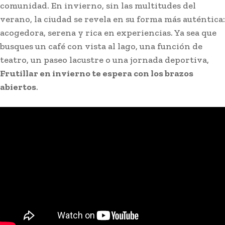
comunidad. En invierno, sin las multitudes del
verano, la ciudad se revela en su forma más auténtica:
acogedora, serena y rica en experiencias. Ya sea que
busques un café con vista al lago, una función de
teatro, un paseo lacustre o una jornada deportiva,
Frutillar en invierno te espera con los brazos
abiertos
.