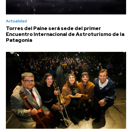
Actualidad
Torres del Paine será sede del primer
Encuentro Internacional de Astroturismo de la
Patagonia