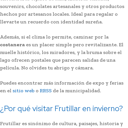
souvenirs, chocolates artesanales y otros productos
hechos por artesanos locales. Ideal para regalar o
llevarte un recuerdo con identidad sureña.
Además, si el clima lo permite, caminar por la
costanera
es un placer simple pero revitalizante. El
muelle histórico, los miradores, y la bruma sobre el
lago ofrecen postales que parecen salidas de una
película. No olvides tu abrigo y cámara.
Puedes encontrar más información de expo y ferias
en el
sitio web
o
RRSS
de la municipalidad.
¿Por qué visitar Frutillar en invierno?
Frutillar es sinónimo de cultura, paisajes, historia y