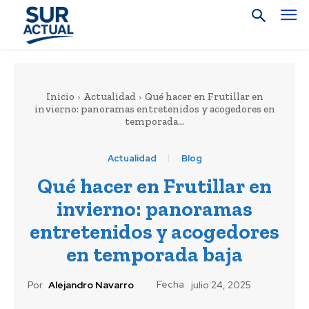
Inicio
Actualidad
Qué hacer en Frutillar en
invierno: panoramas entretenidos y acogedores en
temporada...
Actualidad
Blog
Qué hacer en Frutillar en
invierno: panoramas
entretenidos y acogedores
en temporada baja
Fecha
Por
Alejandro Navarro
julio 24, 2025