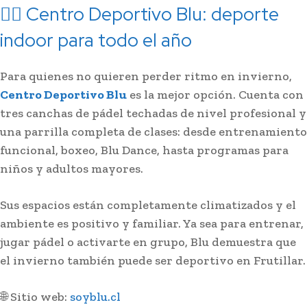
🏋️‍♀️ Centro Deportivo Blu: deporte
indoor para todo el año
Para quienes no quieren perder ritmo en invierno,
Centro Deportivo Blu
es la mejor opción. Cuenta con
tres canchas de pádel techadas de nivel profesional y
una parrilla completa de clases: desde entrenamiento
funcional, boxeo, Blu Dance, hasta programas para
niños y adultos mayores.
Sus espacios están completamente climatizados y el
ambiente es positivo y familiar. Ya sea para entrenar,
jugar pádel o activarte en grupo, Blu demuestra que
el invierno también puede ser deportivo en Frutillar.
🌐 Sitio web:
soyblu.cl