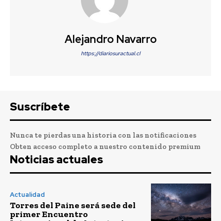
Alejandro Navarro
https://diariosuractual.cl
Suscríbete
Nunca te pierdas una historia con las notificaciones
Obten acceso completo a nuestro contenido premium
Noticias actuales
Actualidad
Torres del Paine será sede del
primer Encuentro