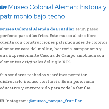
🏡 Museo Colonial Alemán: historia y
patrimonio bajo techo
Museo Colonial Alemán de Frutillar
es un paseo
perfecto para días fríos. Este museo al aire libre
cuenta con construcciones patrimoniales de colonos
alemanes: casa del molino, herrería, campanario y
una impresionante Casona de Campo amoblada con
elementos originales del siglo XIX.
Sus senderos techados y jardines permiten
disfrutarlo incluso con lluvia. Es un panorama
educativo y entretenido para toda la familia.
📸 Instagram:
@museo_parque_frutillar