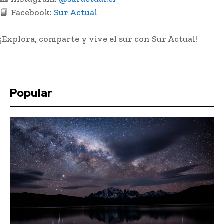
📘 Facebook:
Sur Actual
¡Explora, comparte y vive el sur con Sur Actual!
Popular