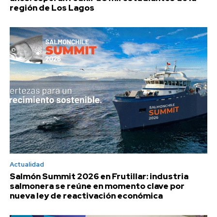
región de Los Lagos
Actualidad
Salmón Summit 2026 en Frutillar: industria
salmonera se reúne en momento clave por
nueva ley de reactivación económica