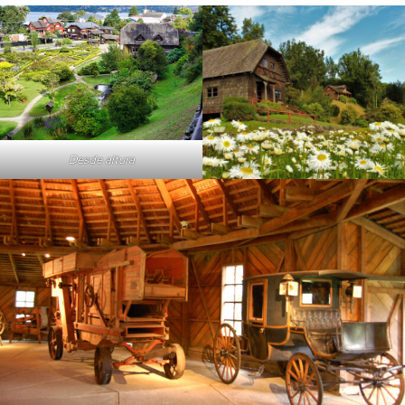
Desde altura