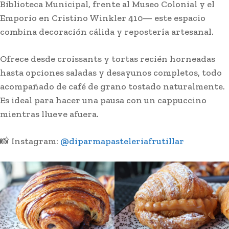
Biblioteca Municipal, frente al Museo Colonial y el
Emporio en Cristino Winkler 410— este espacio
combina decoración cálida y repostería artesanal.
Ofrece desde croissants y tortas recién horneadas
hasta opciones saladas y desayunos completos, todo
acompañado de café de grano tostado naturalmente.
Es ideal para hacer una pausa con un cappuccino
mientras llueve afuera.
📸 Instagram:
@diparmapasteleriafrutillar