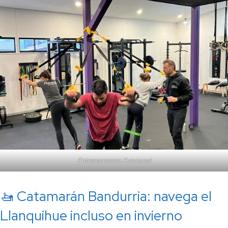
Entrenamiento Funcional
🚤 Catamarán Bandurria: navega el
Llanquihue incluso en invierno