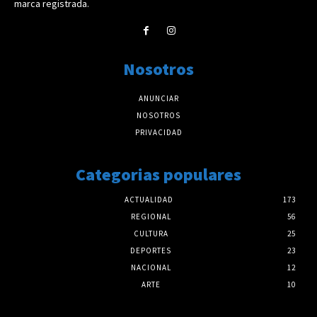
marca registrada.
Nosotros
ANUNCIAR
NOSOTROS
PRIVACIDAD
Categorias populares
ACTUALIDAD
173
REGIONAL
56
CULTURA
25
DEPORTES
23
NACIONAL
12
ARTE
10