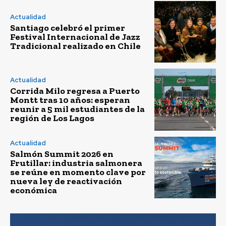
Actualidad
Santiago celebró el primer
Festival Internacional de Jazz
Tradicional realizado en Chile
Actualidad
Corrida Milo regresa a Puerto
Montt tras 10 años: esperan
reunir a 5 mil estudiantes de la
región de Los Lagos
Actualidad
Salmón Summit 2026 en
Frutillar: industria salmonera
se reúne en momento clave por
nueva ley de reactivación
económica