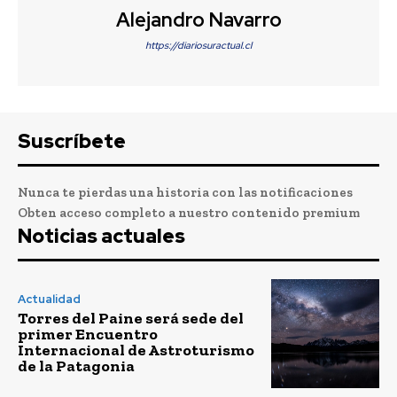
Alejandro Navarro
https://diariosuractual.cl
Suscríbete
Nunca te pierdas una historia con las notificaciones
Obten acceso completo a nuestro contenido premium
Noticias actuales
Actualidad
Torres del Paine será sede del
primer Encuentro
Internacional de Astroturismo
de la Patagonia