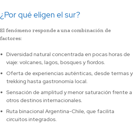
¿Por qué eligen el sur?
El fenómeno responde a una combinación de
factores:
Diversidad natural concentrada en pocas horas de
viaje: volcanes, lagos, bosques y fiordos.
Oferta de experiencias auténticas, desde termas y
trekking hasta gastronomía local.
Sensación de amplitud y menor saturación frente a
otros destinos internacionales.
Ruta binacional Argentina-Chile, que facilita
circuitos integrados.