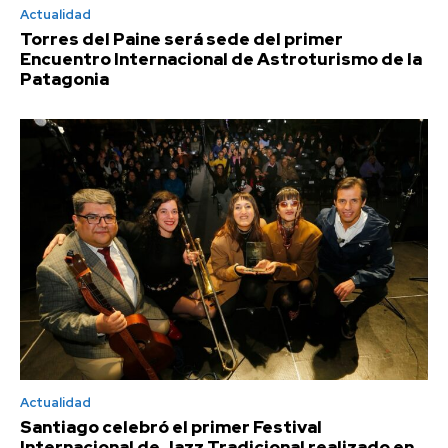
Actualidad
Torres del Paine será sede del primer
Encuentro Internacional de Astroturismo de la
Patagonia
Actualidad
Santiago celebró el primer Festival
Internacional de Jazz Tradicional realizado en