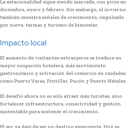
La estacionalidad sigue siendo marcada, con picos en
diciembre, enero y febrero. Sin embargo, el invierno
también muestra señales de crecimiento, impulsado
por nieve, termas y turismo de bienestar.
Impacto local
El aumento de visitantes extranjeros se traduce en
mayor ocupación hotelera, más movimiento
gastronómico y activación del comercio en ciudades
como Puerto Varas, Frutillar, Pucón y Puerto Natales.
El desafío ahora no es solo atraer más turistas, sino
fortalecer infraestructura, conectividad y gestión
sustentable para sostener el crecimiento.
El sur ya dejó de ser un destino emergente. Hoy es