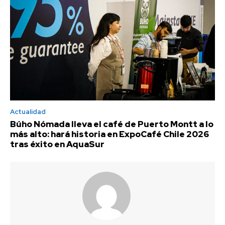
Actualidad
Búho Nómada lleva el café de Puerto Montt a lo
más alto: hará historia en ExpoCafé Chile 2026
tras éxito en AquaSur