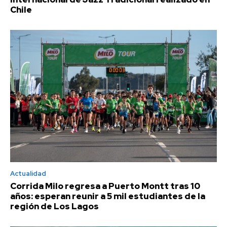
Chile
Actualidad
Corrida Milo regresa a Puerto Montt tras 10
años: esperan reunir a 5 mil estudiantes de la
región de Los Lagos