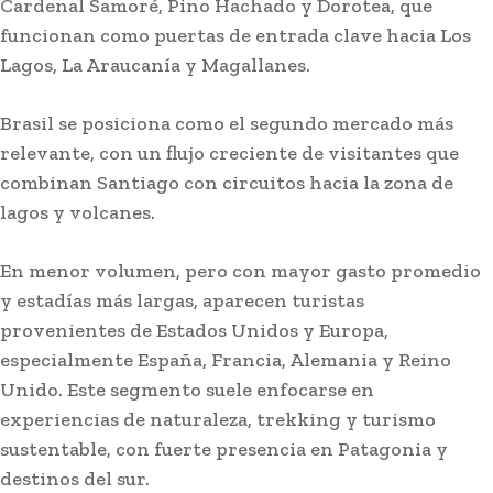
Cardenal Samoré, Pino Hachado y Dorotea, que
funcionan como puertas de entrada clave hacia Los
Lagos, La Araucanía y Magallanes.
Brasil se posiciona como el segundo mercado más
relevante, con un flujo creciente de visitantes que
combinan Santiago con circuitos hacia la zona de
lagos y volcanes.
En menor volumen, pero con mayor gasto promedio
y estadías más largas, aparecen turistas
provenientes de Estados Unidos y Europa,
especialmente España, Francia, Alemania y Reino
Unido. Este segmento suele enfocarse en
experiencias de naturaleza, trekking y turismo
sustentable, con fuerte presencia en Patagonia y
destinos del sur.