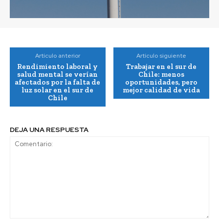
Artículo anterior
Artículo siguiente
Rendimiento laboral y
Trabajar en el sur de
salud mental se verían
Chile: menos
afectados por la falta de
oportunidades, pero
luz solar en el sur de
mejor calidad de vida
Chile
DEJA UNA RESPUESTA