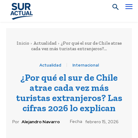
Inicio
Actualidad
¿Por qué el sur de Chile atrae
cada vez más turistas extranjeros?...
Actualidad
Internacional
¿Por qué el sur de Chile
atrae cada vez más
turistas extranjeros? Las
cifras 2026 lo explican
Fecha
Por
Alejandro Navarro
febrero 15, 2026