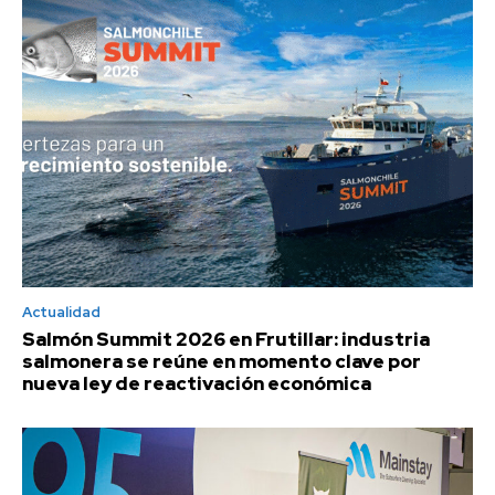
Actualidad
Salmón Summit 2026 en Frutillar: industria
salmonera se reúne en momento clave por
nueva ley de reactivación económica