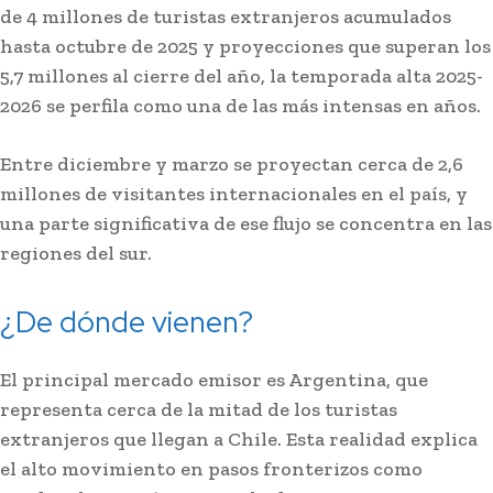
de 4 millones de turistas extranjeros acumulados
hasta octubre de 2025 y proyecciones que superan los
5,7 millones al cierre del año, la temporada alta 2025-
2026 se perfila como una de las más intensas en años.
Entre diciembre y marzo se proyectan cerca de 2,6
millones de visitantes internacionales en el país, y
una parte significativa de ese flujo se concentra en las
regiones del sur.
¿De dónde vienen?
El principal mercado emisor es Argentina, que
representa cerca de la mitad de los turistas
extranjeros que llegan a Chile. Esta realidad explica
el alto movimiento en pasos fronterizos como