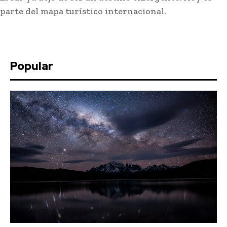
parte del mapa turístico internacional.
Popular