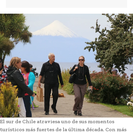
El sur de Chile atraviesa uno de sus momentos
turísticos más fuertes de la última década. Con más