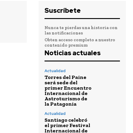
Suscríbete
Nunca te pierdas una historia con
las notificaciones
Obten acceso completo a nuestro
contenido premium
Noticias actuales
Actualidad
Torres del Paine
será sede del
primer Encuentro
Internacional de
Astroturismo de
la Patagonia
Actualidad
Santiago celebró
el primer Festival
Internacional de