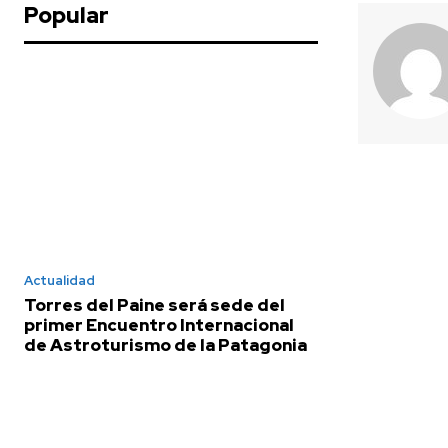
Popular
Actualidad
Torres del Paine será sede del
primer Encuentro Internacional
de Astroturismo de la Patagonia