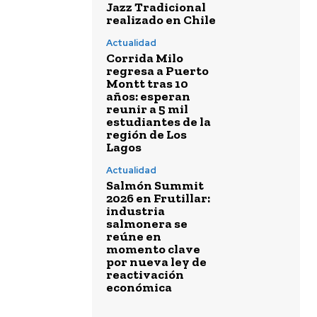
Jazz Tradicional
realizado en Chile
Actualidad
Corrida Milo
regresa a Puerto
Montt tras 10
años: esperan
reunir a 5 mil
estudiantes de la
región de Los
Lagos
Actualidad
Salmón Summit
2026 en Frutillar:
industria
salmonera se
reúne en
momento clave
por nueva ley de
reactivación
económica