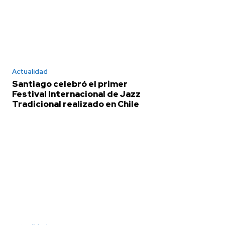
Actualidad
Santiago celebró el primer
Festival Internacional de Jazz
Tradicional realizado en Chile