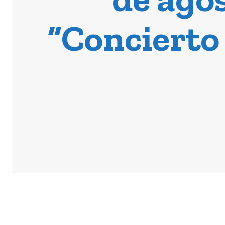
“Concierto 