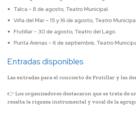
Talca – 8 de agosto, Teatro Municipal.
Viña del Mar – 15 y 16 de agosto, Teatro Municipal
Frutillar – 30 de agosto, Teatro del Lago.
Punta Arenas – 6 de septiembre, Teatro Municipa
Entradas disponibles
Las entradas para el concierto de Frutillar y las de
👉 Los organizadores destacaron que se trata de un
resalta la riqueza instrumental y vocal de la agrup