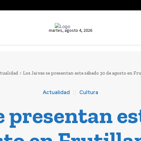
martes, agosto 4, 2026
tualidad
Los Jaivas se presentan este sábado 30 de agosto en Frut
Actualidad
Cultura
e presentan e
to en Frutilla