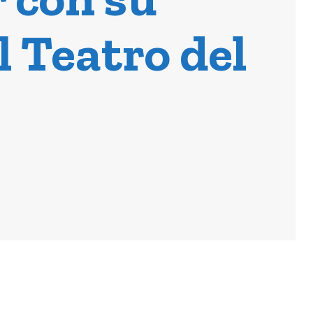
l Teatro del