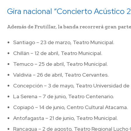
Gira nacional “Concierto Acústico 
Además de Frutillar, la banda recorrerá gran parte
Santiago – 23 de marzo, Teatro Municipal.
Chillán – 12 de abril, Teatro Municipal.
Temuco – 25 de abril, Teatro Municipal.
Valdivia – 26 de abril, Teatro Cervantes.
Concepción – 3 de mayo, Teatro Universidad de
La Serena – 7 de junio, Teatro Centenario.
Copiapó – 14 de junio, Centro Cultural Atacama.
Antofagasta – 21 de junio, Teatro Municipal.
Rancagua – 2 de agosto, Teatro Regional Lucho 