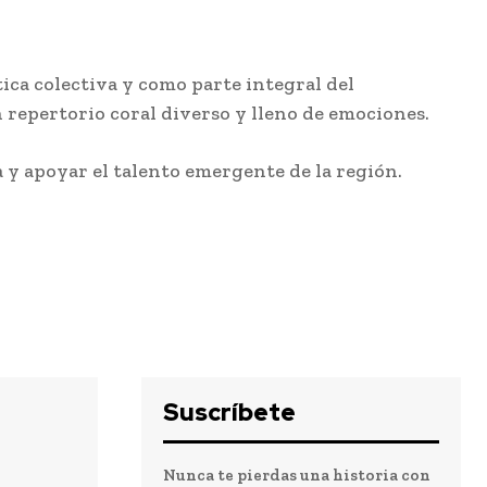
ica colectiva y como parte integral del
n repertorio coral diverso y lleno de emociones.
y apoyar el talento emergente de la región.
Suscríbete
Nunca te pierdas una historia con