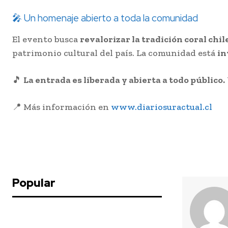
🎤 Un homenaje abierto a toda la comunidad
El evento busca
revalorizar la tradición coral chi
patrimonio cultural del país. La comunidad está
in
🎵
La entrada es liberada y abierta a todo público.
📍 Más información en
www.diariosuractual.cl
Popular