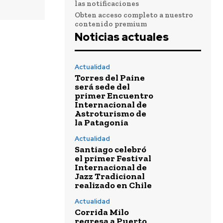
las notificaciones
Obten acceso completo a nuestro
contenido premium
Noticias actuales
Actualidad
Torres del Paine
será sede del
primer Encuentro
Internacional de
Astroturismo de
la Patagonia
Actualidad
Santiago celebró
el primer Festival
Internacional de
Jazz Tradicional
realizado en Chile
Actualidad
Corrida Milo
regresa a Puerto