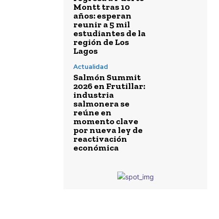
Montt tras 10
años: esperan
reunir a 5 mil
estudiantes de la
región de Los
Lagos
Actualidad
Salmón Summit
2026 en Frutillar:
industria
salmonera se
reúne en
momento clave
por nueva ley de
reactivación
económica