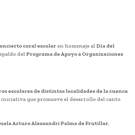
oncierto coral escolar
en homenaje al
Día del
espaldo del
Programa de Apoyo a Organizaciones
ros escolares de distintas localidades de la cuenca
, iniciativa que promueve el desarrollo del canto
uela Arturo Alessandri Palma de Frutillar
,