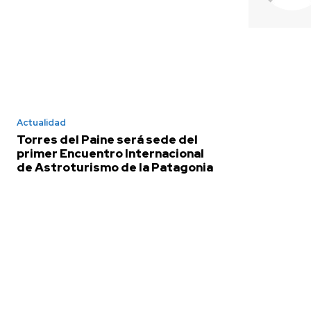
Actualidad
Torres del Paine será sede del
primer Encuentro Internacional
de Astroturismo de la Patagonia