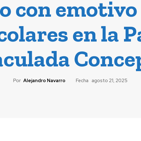
o con emotivo
colares en la 
culada Conce
Por
Alejandro Navarro
Fecha
agosto 21, 2025