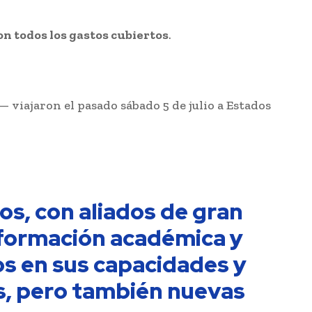
n todos los gastos cubiertos
.
— viajaron el pasado sábado 5 de julio a Estados
s, con aliados de gran
u formación académica y
os en sus capacidades y
, pero también nuevas