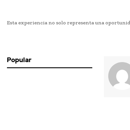
Esta experiencia no solo representa una oportunid
Popular