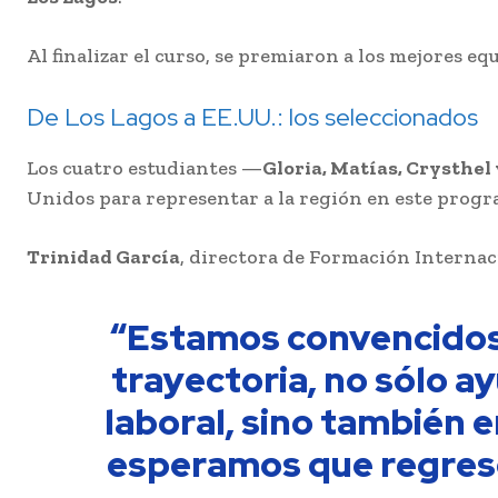
Al finalizar el curso, se premiaron a los mejores e
De Los Lagos a EE.UU.: los seleccionados
Los cuatro estudiantes —
Gloria, Matías, Crysthel
Unidos para representar a la región en este prog
Trinidad García
, directora de Formación Internac
“Estamos convencidos 
trayectoria, no sólo a
laboral, sino también 
esperamos que regres