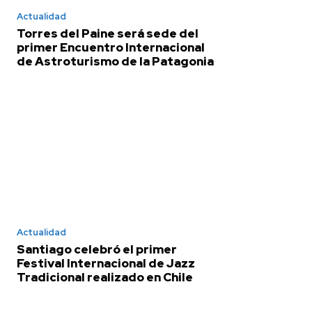
Actualidad
Torres del Paine será sede del
primer Encuentro Internacional
de Astroturismo de la Patagonia
Actualidad
Santiago celebró el primer
Festival Internacional de Jazz
Tradicional realizado en Chile