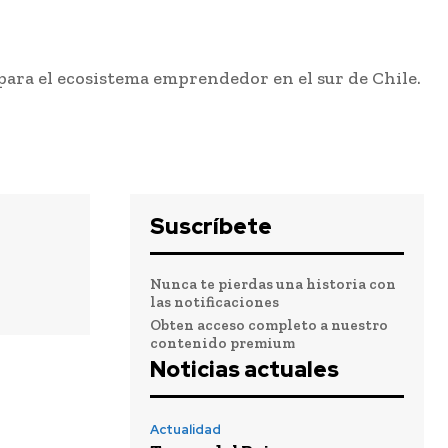
para el ecosistema emprendedor en el sur de Chile.
Suscríbete
Nunca te pierdas una historia con
las notificaciones
Obten acceso completo a nuestro
contenido premium
Noticias actuales
Actualidad