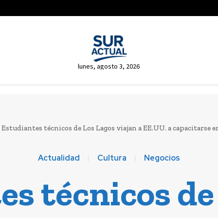
lunes, agosto 3, 2026
Estudiantes técnicos de Los Lagos viajan a EE.UU. a capacitarse 
Actualidad
Cultura
Negocios
es técnicos de