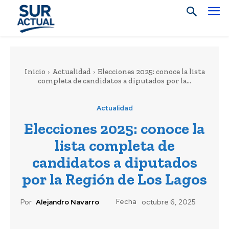
Inicio
Actualidad
Elecciones 2025: conoce la lista
completa de candidatos a diputados por la...
Actualidad
Elecciones 2025: conoce la
lista completa de
candidatos a diputados
por la Región de Los Lagos
Fecha
Por
Alejandro Navarro
octubre 6, 2025