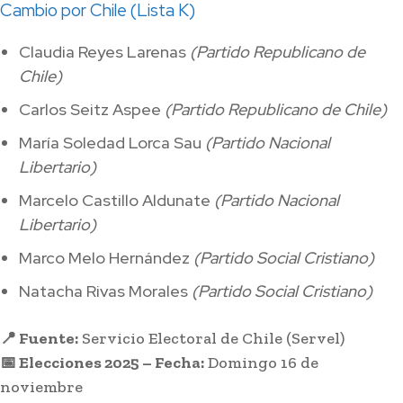
Cambio por Chile (Lista K)
Claudia Reyes Larenas
(Partido Republicano de
Chile)
Carlos Seitz Aspee
(Partido Republicano de Chile)
María Soledad Lorca Sau
(Partido Nacional
Libertario)
Marcelo Castillo Aldunate
(Partido Nacional
Libertario)
Marco Melo Hernández
(Partido Social Cristiano)
Natacha Rivas Morales
(Partido Social Cristiano)
📍 Fuente:
Servicio Electoral de Chile (Servel)
📅 Elecciones 2025 – Fecha:
Domingo 16 de
noviembre