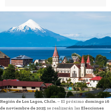
Región de Los Lagos, Chile.
– El próximo
domingo 16
de noviembre de 2025
se realizarán las
Elecciones