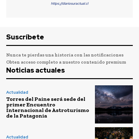
https://diariosuractual.cl
Suscríbete
Nunca te pierdas una historia con las notificaciones
Obten acceso completo a nuestro contenido premium
Noticias actuales
Actualidad
Torres del Paine será sede del
primer Encuentro
Internacional de Astroturismo
de la Patagonia
Actualidad