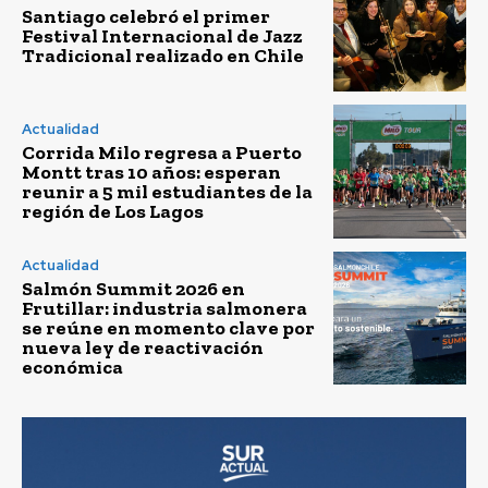
Santiago celebró el primer
Festival Internacional de Jazz
Tradicional realizado en Chile
Actualidad
Corrida Milo regresa a Puerto
Montt tras 10 años: esperan
reunir a 5 mil estudiantes de la
región de Los Lagos
Actualidad
Salmón Summit 2026 en
Frutillar: industria salmonera
se reúne en momento clave por
nueva ley de reactivación
económica