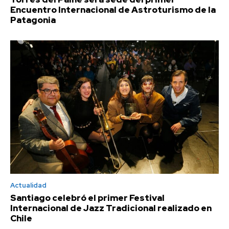
Encuentro Internacional de Astroturismo de la
Patagonia
Actualidad
Santiago celebró el primer Festival
Internacional de Jazz Tradicional realizado en
Chile