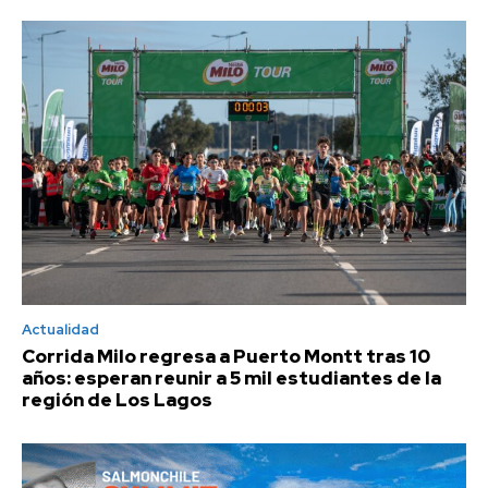
Actualidad
Corrida Milo regresa a Puerto Montt tras 10
años: esperan reunir a 5 mil estudiantes de la
región de Los Lagos