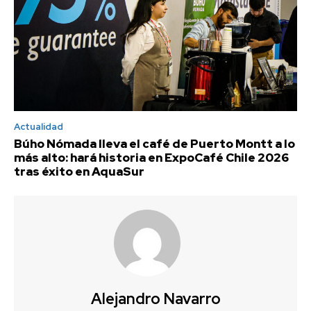
Actualidad
Búho Nómada lleva el café de Puerto Montt a lo
más alto: hará historia en ExpoCafé Chile 2026
tras éxito en AquaSur
Alejandro Navarro