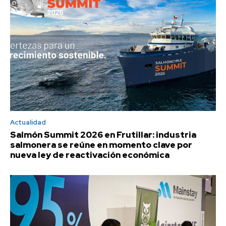
Actualidad
Salmón Summit 2026 en Frutillar: industria
salmonera se reúne en momento clave por
nueva ley de reactivación económica