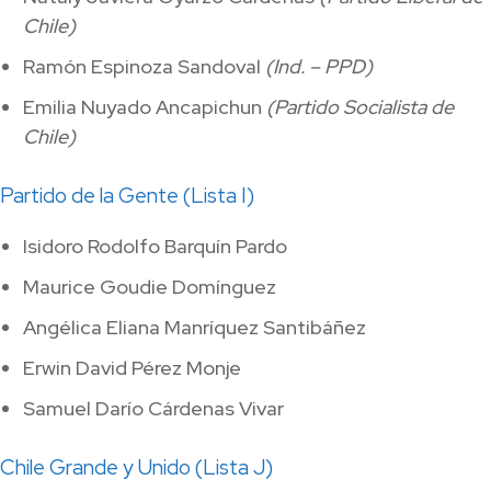
Chile)
Ramón Espinoza Sandoval
(Ind. – PPD)
Emilia Nuyado Ancapichun
(Partido Socialista de
Chile)
Partido de la Gente (Lista I)
Isidoro Rodolfo Barquín Pardo
Maurice Goudie Domínguez
Angélica Eliana Manríquez Santibáñez
Erwin David Pérez Monje
Samuel Darío Cárdenas Vivar
Chile Grande y Unido (Lista J)