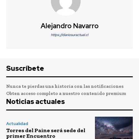
Alejandro Navarro
https://diariosuractual.cl
Suscríbete
Nunca te pierdas una historia con las notificaciones
Obten acceso completo a nuestro contenido premium
Noticias actuales
Actualidad
Torres del Paine será sede del
primer Encuentro