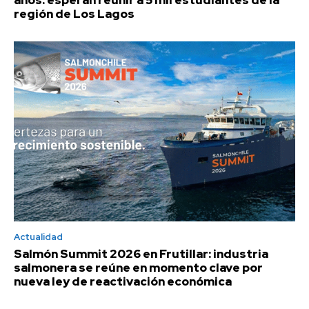
años: esperan reunir a 5 mil estudiantes de la
región de Los Lagos
Actualidad
Salmón Summit 2026 en Frutillar: industria
salmonera se reúne en momento clave por
nueva ley de reactivación económica