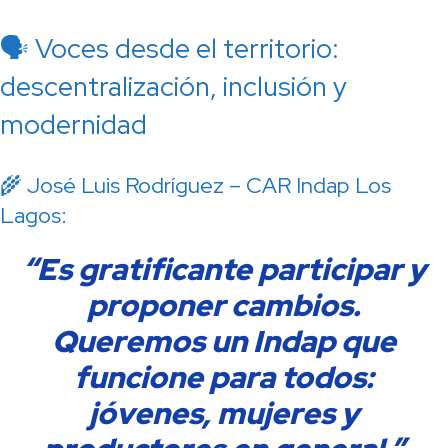
🗣️ Voces desde el territorio:
descentralización, inclusión y
modernidad
🌾 José Luis Rodríguez – CAR Indap Los
Lagos:
“Es gratificante participar y
proponer cambios.
Queremos un Indap que
funcione para todos:
jóvenes, mujeres y