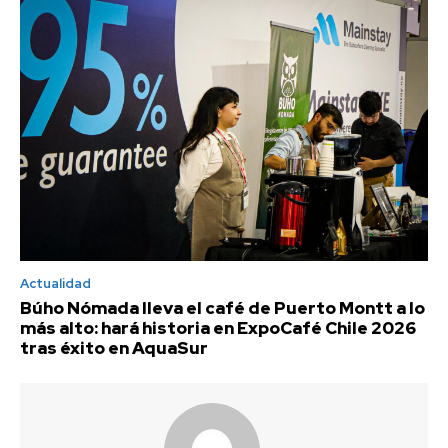
Actualidad
Búho Nómada lleva el café de Puerto Montt a lo
más alto: hará historia en ExpoCafé Chile 2026
tras éxito en AquaSur