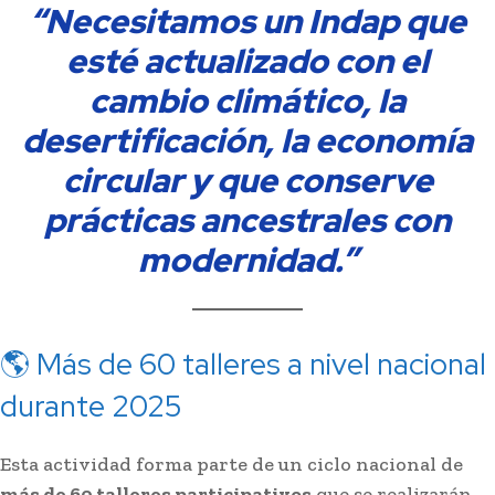
“Necesitamos un Indap que
esté actualizado con el
cambio climático, la
desertificación, la economía
circular y que conserve
prácticas ancestrales con
modernidad.”
🌎 Más de 60 talleres a nivel nacional
durante 2025
Esta actividad forma parte de un ciclo nacional de
más de 60 talleres participativos
que se realizarán