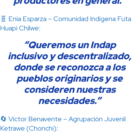
productores en general.”
🧬 Enia Esparza – Comunidad Indígena Futa
Huapi Chilwe:
“Queremos un Indap
inclusivo y descentralizado,
donde se reconozca a los
pueblos originarios y se
consideren nuestras
necesidades.”
🔄 Víctor Benavente – Agrupación Juvenil
Ketrawe (Chonchi):