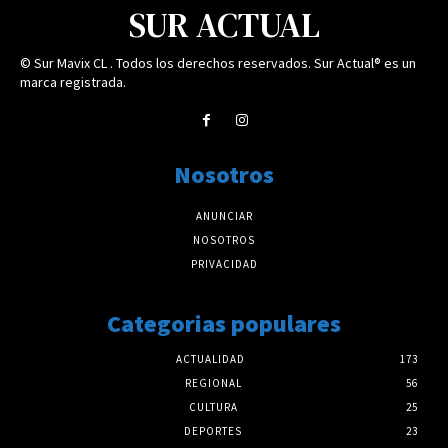
SUR ACTUAL
© Sur Mavix CL . Todos los derechos reservados. Sur Actual® es un
marca registrada.
Nosotros
ANUNCIAR
NOSOTROS
PRIVACIDAD
Categorias populares
ACTUALIDAD
173
REGIONAL
56
CULTURA
25
DEPORTES
23