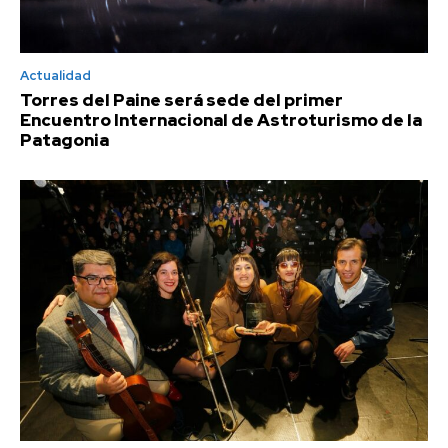
Actualidad
Torres del Paine será sede del primer
Encuentro Internacional de Astroturismo de la
Patagonia