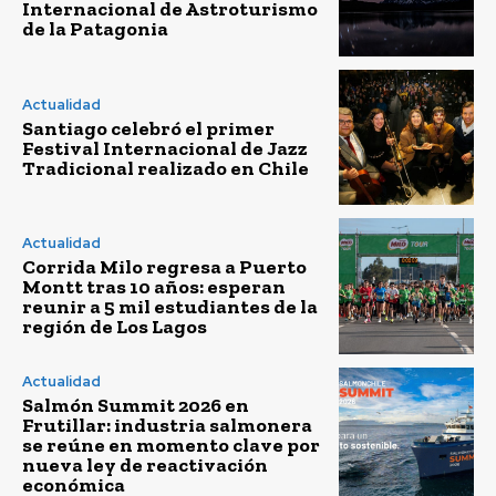
Internacional de Astroturismo
de la Patagonia
Actualidad
Santiago celebró el primer
Festival Internacional de Jazz
Tradicional realizado en Chile
Actualidad
Corrida Milo regresa a Puerto
Montt tras 10 años: esperan
reunir a 5 mil estudiantes de la
región de Los Lagos
Actualidad
Salmón Summit 2026 en
Frutillar: industria salmonera
se reúne en momento clave por
nueva ley de reactivación
económica