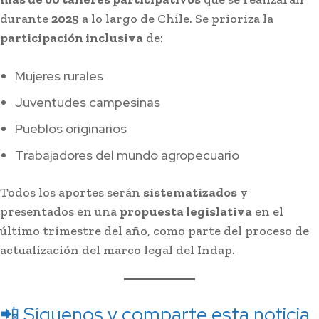
durante
2025
a lo largo de Chile. Se prioriza la
participación inclusiva
de:
Mujeres rurales
Juventudes campesinas
Pueblos originarios
Trabajadores del mundo agropecuario
Todos los aportes serán
sistematizados
y
presentados en una
propuesta legislativa
en el
último trimestre del año, como parte del proceso de
actualización del marco legal del Indap.
📲 Síguenos y comparte esta noticia