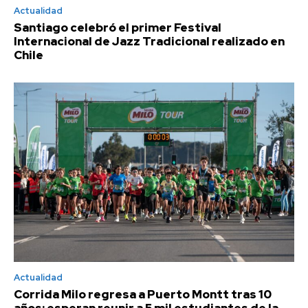
Actualidad
Santiago celebró el primer Festival
Internacional de Jazz Tradicional realizado en
Chile
Actualidad
Corrida Milo regresa a Puerto Montt tras 10