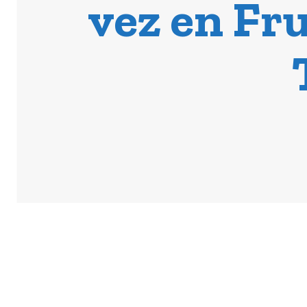
vez en Fru