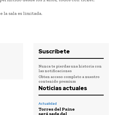
 la sala es limitada.
Suscríbete
Nunca te pierdas una historia con
las notificaciones
Obten acceso completo a nuestro
contenido premium
Noticias actuales
Actualidad
Torres del Paine
será sede del