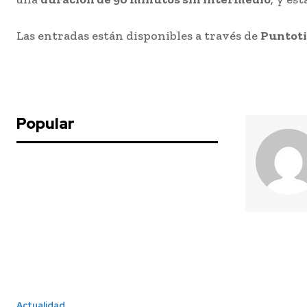
Las entradas están disponibles a través de
Puntoti
Popular
Actualidad