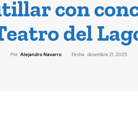
tillar con conc
Teatro del Lag
Por
Alejandro Navarro
Fecha
diciembre 21, 2025