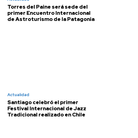
Torres del Paine será sede del
primer Encuentro Internacional
de Astroturismo de la Patagonia
Actualidad
Santiago celebró el primer
Festival Internacional de Jazz
Tradicional realizado en Chile