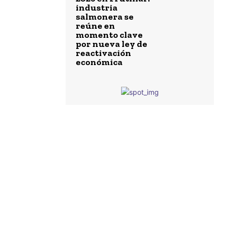
industria
salmonera se
reúne en
momento clave
por nueva ley de
reactivación
económica