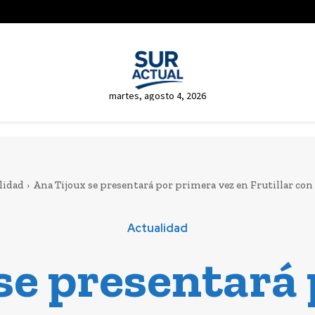
martes, agosto 4, 2026
lidad
Ana Tijoux se presentará por primera vez en Frutillar con c
Actualidad
se presentará