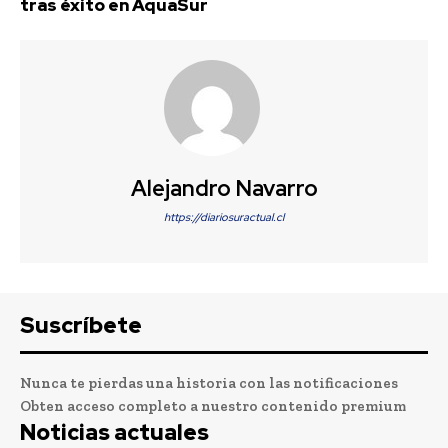
tras éxito en AquaSur
Alejandro Navarro
https://diariosuractual.cl
Suscríbete
Nunca te pierdas una historia con las notificaciones
Obten acceso completo a nuestro contenido premium
Noticias actuales