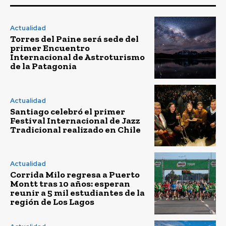
Actualidad
Torres del Paine será sede del
primer Encuentro
Internacional de Astroturismo
de la Patagonia
Actualidad
Santiago celebró el primer
Festival Internacional de Jazz
Tradicional realizado en Chile
Actualidad
Corrida Milo regresa a Puerto
Montt tras 10 años: esperan
reunir a 5 mil estudiantes de la
región de Los Lagos