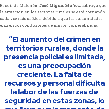
El edil de Mulchén,
José Miguel Muñoz
, subrayó que
la situación en los sectores rurales se está tornando
cada vez más crítica, debido a que las comunidades
enfrentan condiciones de mayor vulnerabilidad.
“El aumento del crimen en
territorios rurales, donde la
presencia policial es limitada,
es una preocupación
creciente. La falta de
recursos y personal dificulta
la labor de las fuerzas de
seguridad en estas zonas, lo