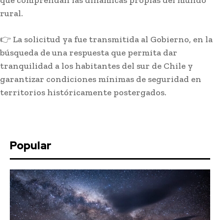
rural.
👉 La solicitud ya fue transmitida al Gobierno, en la
búsqueda de una respuesta que permita dar
tranquilidad a los habitantes del sur de Chile y
garantizar condiciones mínimas de seguridad en
territorios históricamente postergados.
Popular