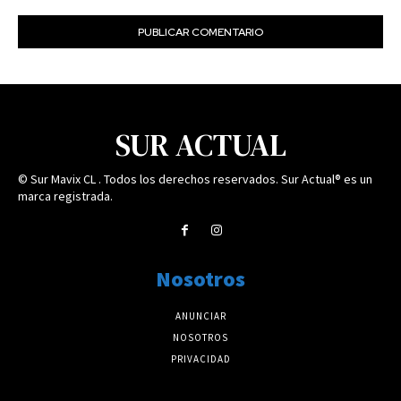
SUR ACTUAL
© Sur Mavix CL . Todos los derechos reservados. Sur Actual® es un
marca registrada.
Nosotros
ANUNCIAR
NOSOTROS
PRIVACIDAD