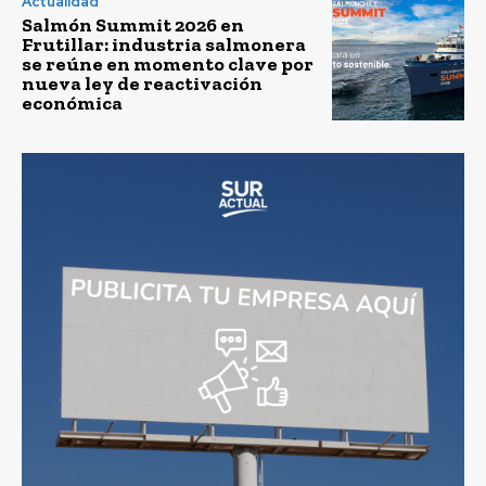
Actualidad
Salmón Summit 2026 en
Frutillar: industria salmonera
se reúne en momento clave por
nueva ley de reactivación
económica