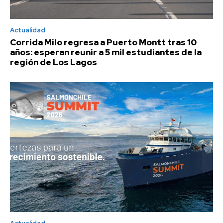
Actualidad
Corrida Milo regresa a Puerto Montt tras 10
años: esperan reunir a 5 mil estudiantes de la
región de Los Lagos