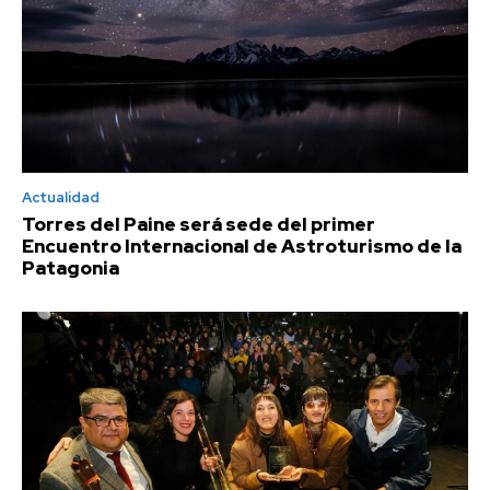
Actualidad
Torres del Paine será sede del primer
Encuentro Internacional de Astroturismo de la
Patagonia