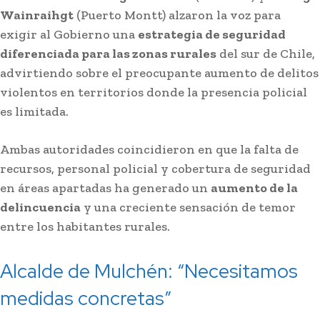
Wainraihgt
(Puerto Montt) alzaron la voz para
exigir al Gobierno una
estrategia de seguridad
diferenciada para las zonas rurales
del sur de Chile,
advirtiendo sobre el preocupante aumento de delitos
violentos en territorios donde la presencia policial
es limitada.
Ambas autoridades coincidieron en que la falta de
recursos, personal policial y cobertura de seguridad
en áreas apartadas ha generado un
aumento de la
delincuencia
y una creciente sensación de temor
entre los habitantes rurales.
Alcalde de Mulchén: “Necesitamos
medidas concretas”