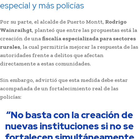
especial y más policías
Por su parte, el alcalde de Puerto Montt,
Rodrigo
Wainraihgt
, planteó que entre las propuestas está la
creación de una
fiscalía especializada para sectores
rurales
, la cual permitiría mejorar la respuesta de las
autoridades frente a delitos que afectan
directamente a estas comunidades.
Sin embargo, advirtió que esta medida debe estar
acompañada de un fortalecimiento real de las
policías:
“No basta con la creación de
nuevas instituciones si no se
fortalecen simultáneamente