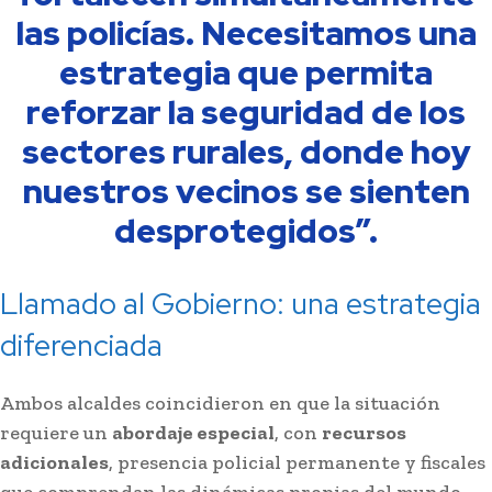
las policías. Necesitamos una
estrategia que permita
reforzar la seguridad de los
sectores rurales, donde hoy
nuestros vecinos se sienten
desprotegidos”.
Llamado al Gobierno: una estrategia
diferenciada
Ambos alcaldes coincidieron en que la situación
requiere un
abordaje especial
, con
recursos
adicionales
, presencia policial permanente y fiscales
que comprendan las dinámicas propias del mundo