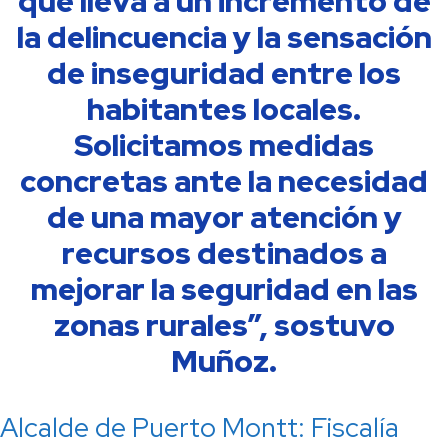
que lleva a un incremento de
la delincuencia y la sensación
de inseguridad entre los
habitantes locales.
Solicitamos medidas
concretas ante la necesidad
de una mayor atención y
recursos destinados a
mejorar la seguridad en las
zonas rurales”, sostuvo
Muñoz.
Alcalde de Puerto Montt: Fiscalía