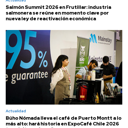
Actualidad
Salmón Summit 2026 en Frutillar: industria
salmonera se reúne en momento clave por
nueva ley de reactivación económica
Actualidad
Búho Nómada lleva el café de Puerto Montt a lo
más alto: hará historia en ExpoCafé Chile 2026