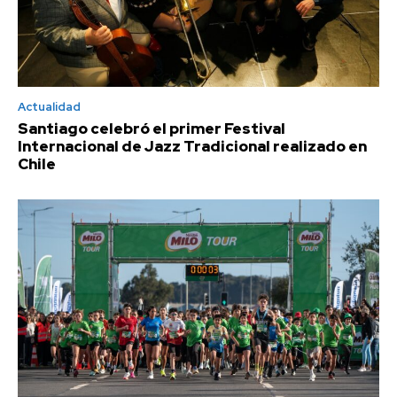
Actualidad
Santiago celebró el primer Festival
Internacional de Jazz Tradicional realizado en
Chile