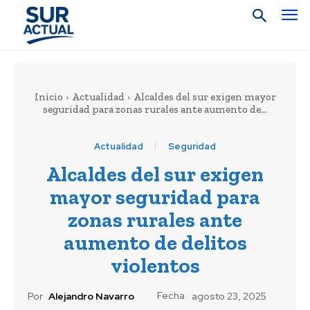
Inicio
Actualidad
Alcaldes del sur exigen mayor
seguridad para zonas rurales ante aumento de...
Actualidad
Seguridad
Alcaldes del sur exigen
mayor seguridad para
zonas rurales ante
aumento de delitos
violentos
Fecha
Por
Alejandro Navarro
agosto 23, 2025