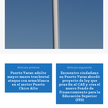
Artículo anterior
Artículo siguiente
Puerto Varas: adulto
Encuentro ciudadano
mayor muere tras brutal
en Puerto Varas abordó
ataque con arma blanca
proyecto de ley que
en el sector Puerto
pone fin al CAE y crea el
Chico Alto
nuevo Fondo de
Financiamiento para la
Educación Superior
(FES)