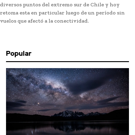
diversos puntos del extremo sur de Chile y hoy
retoma esta en particular luego de un período sin
vuelos que afectó a la conectividad.
Popular