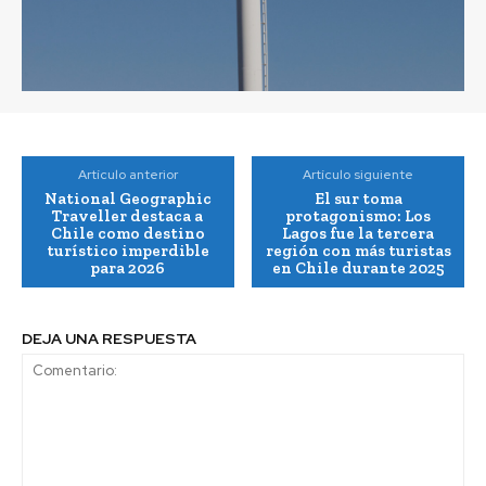
Artículo anterior
Artículo siguiente
National Geographic
El sur toma
Traveller destaca a
protagonismo: Los
Chile como destino
Lagos fue la tercera
turístico imperdible
región con más turistas
para 2026
en Chile durante 2025
DEJA UNA RESPUESTA