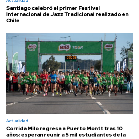
Actualidad
Santiago celebró el primer Festival
Internacional de Jazz Tradicional realizado en
Chile
Actualidad
Corrida Milo regresa a Puerto Montt tras 10
años: esperan reunir a 5 mil estudiantes de la