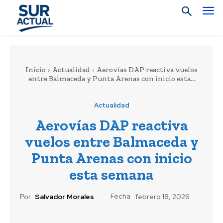
Inicio
Actualidad
Aerovías DAP reactiva vuelos
entre Balmaceda y Punta Arenas con inicio esta...
Actualidad
Aerovías DAP reactiva
vuelos entre Balmaceda y
Punta Arenas con inicio
esta semana
Fecha
Por
Salvador Morales
febrero 18, 2026