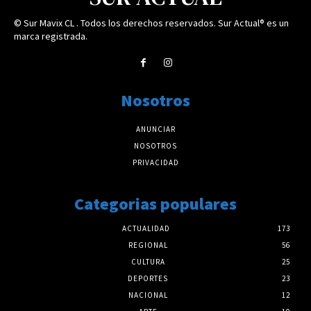
© Sur Mavix CL . Todos los derechos reservados. Sur Actual® es un
marca registrada.
Nosotros
ANUNCIAR
NOSOTROS
PRIVACIDAD
Categorias populares
ACTUALIDAD
173
REGIONAL
56
CULTURA
25
DEPORTES
23
NACIONAL
12