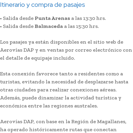
Itinerario y compra de pasajes
• Salida desde
Punta Arenas
a las 13:30 hrs.
• Salida desde
Balmaceda
a las 15:30 hrs.
Los pasajes ya están disponibles en el sitio web de
Aerovías DAP y en ventas por correo electrónico con
el detalle de equipaje incluido.
Esta conexión favorece tanto a residentes como a
turistas, evitando la necesidad de desplazarse hasta
otras ciudades para realizar conexiones aéreas.
Además, puede dinamizar la actividad turística y
económica entre las regiones australes.
Aerovías DAP, con base en la Región de Magallanes,
ha operado históricamente rutas que conectan