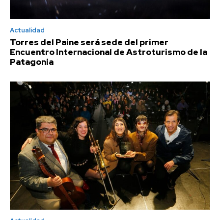
Actualidad
Torres del Paine será sede del primer
Encuentro Internacional de Astroturismo de la
Patagonia