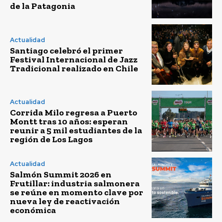
de la Patagonia
Actualidad
Santiago celebró el primer
Festival Internacional de Jazz
Tradicional realizado en Chile
Actualidad
Corrida Milo regresa a Puerto
Montt tras 10 años: esperan
reunir a 5 mil estudiantes de la
región de Los Lagos
Actualidad
Salmón Summit 2026 en
Frutillar: industria salmonera
se reúne en momento clave por
nueva ley de reactivación
económica