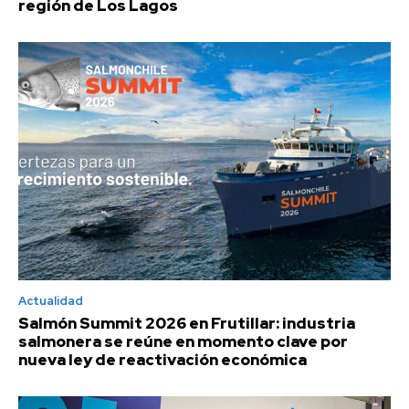
región de Los Lagos
Actualidad
Salmón Summit 2026 en Frutillar: industria
salmonera se reúne en momento clave por
nueva ley de reactivación económica