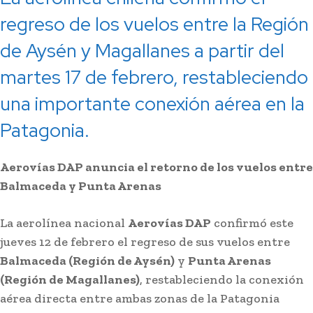
regreso de los vuelos entre la Región
de Aysén y Magallanes a partir del
martes 17 de febrero, restableciendo
una importante conexión aérea en la
Patagonia.
Aerovías DAP anuncia el retorno de los vuelos entre
Balmaceda y Punta Arenas
La aerolínea nacional
Aerovías DAP
confirmó este
jueves 12 de febrero el regreso de sus vuelos entre
Balmaceda (Región de Aysén)
y
Punta Arenas
(Región de Magallanes)
, restableciendo la conexión
aérea directa entre ambas zonas de la Patagonia