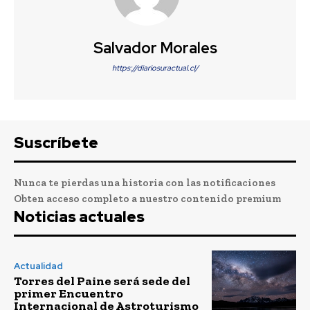
Salvador Morales
https://diariosuractual.cl/
Suscríbete
Nunca te pierdas una historia con las notificaciones
Obten acceso completo a nuestro contenido premium
Noticias actuales
Actualidad
Torres del Paine será sede del
primer Encuentro
Internacional de Astroturismo