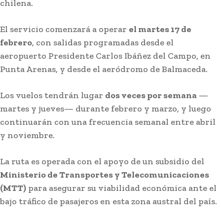
chilena.
El servicio comenzará a operar
el martes 17 de
febrero
, con salidas programadas desde el
aeropuerto Presidente Carlos Ibáñez del Campo, en
Punta Arenas, y desde el aeródromo de Balmaceda.
Los vuelos tendrán lugar
dos veces por semana
—
martes y jueves— durante febrero y marzo, y luego
continuarán con una frecuencia semanal entre abril
y noviembre.
La ruta es operada con el apoyo de un subsidio del
Ministerio de Transportes y Telecomunicaciones
(MTT)
para asegurar su viabilidad económica ante el
bajo tráfico de pasajeros en esta zona austral del país.