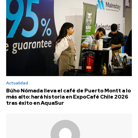
Actualidad
Búho Nómada lleva el café de Puerto Montt a lo
más alto: hará historia en ExpoCafé Chile 2026
tras éxito en AquaSur