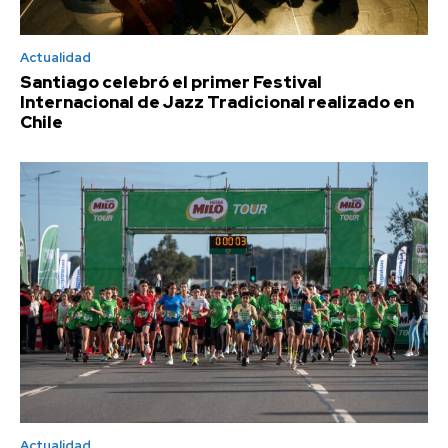
Actualidad
Santiago celebró el primer Festival
Internacional de Jazz Tradicional realizado en
Chile
Actualidad