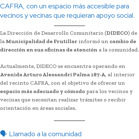
CAFRA, con un espacio más accesible para
vecinos y vecinas que requieran apoyo social.
La Dirección de Desarrollo Comunitario (
DIDECO
) de
la
Municipalidad de Frutillar
informó un
cambio de
dirección en sus oficinas de atención
a la comunidad.
Actualmente, DIDECO se encuentra operando en
Avenida Arturo Alessandri Palma 187-A
, al interior
del recinto CAFRA, con el objetivo de ofrecer un
espacio más adecuado y cómodo
para los vecinos y
vecinas que necesitan realizar trámites o recibir
orientación en áreas sociales.
🗣️ Llamado a la comunidad