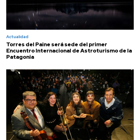
Actualidad
Torres del Paine será sede del primer
Encuentro Internacional de Astroturismo de la
Patagonia