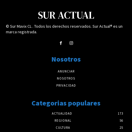
SUR ACTUAL
© Sur Mavix CL . Todos los derechos reservados. Sur Actual® es un
marca registrada.
Nosotros
ANUNCIAR
NOSOTROS
PRIVACIDAD
Categorias populares
ACTUALIDAD
173
REGIONAL
56
CULTURA
25