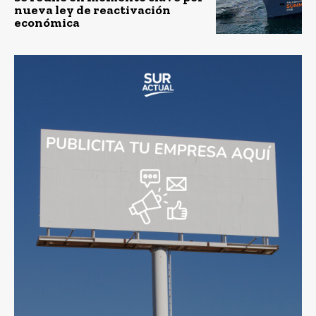
nueva ley de reactivación
económica