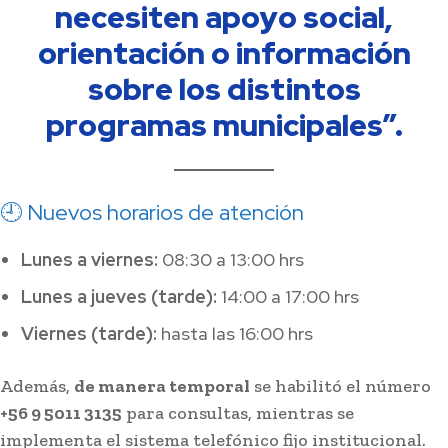
necesiten apoyo social,
orientación o información
sobre los distintos
programas municipales”.
🕘 Nuevos horarios de atención
Lunes a viernes:
08:30 a 13:00 hrs
Lunes a jueves (tarde):
14:00 a 17:00 hrs
Viernes (tarde):
hasta las 16:00 hrs
Además,
de manera temporal
se habilitó el número
+56 9 5011 3135
para consultas, mientras se
implementa el sistema telefónico fijo institucional.