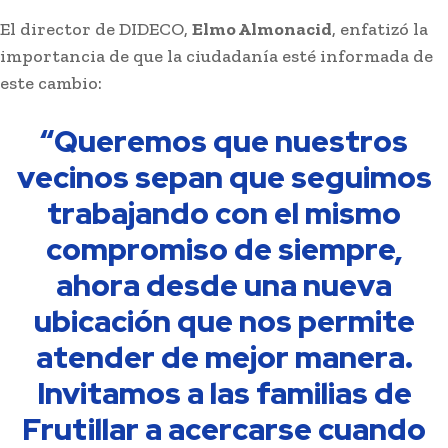
El director de DIDECO,
Elmo Almonacid
, enfatizó la
importancia de que la ciudadanía esté informada de
este cambio:
“Queremos que nuestros
vecinos sepan que seguimos
trabajando con el mismo
compromiso de siempre,
ahora desde una nueva
ubicación que nos permite
atender de mejor manera.
Invitamos a las familias de
Frutillar a acercarse cuando