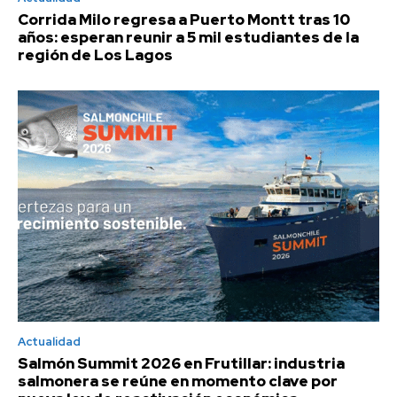
Corrida Milo regresa a Puerto Montt tras 10
años: esperan reunir a 5 mil estudiantes de la
región de Los Lagos
Actualidad
Salmón Summit 2026 en Frutillar: industria
salmonera se reúne en momento clave por