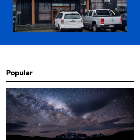
Popular