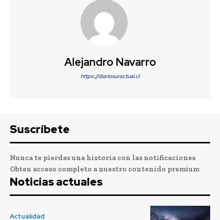
Alejandro Navarro
https://diariosuractual.cl
Suscríbete
Nunca te pierdas una historia con las notificaciones
Obten acceso completo a nuestro contenido premium
Noticias actuales
Actualidad