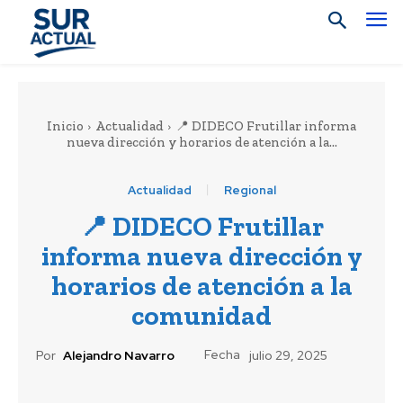
Inicio
Actualidad
📍 DIDECO Frutillar informa
nueva dirección y horarios de atención a la...
Actualidad
Regional
📍 DIDECO Frutillar
informa nueva dirección y
horarios de atención a la
comunidad
Fecha
Por
Alejandro Navarro
julio 29, 2025