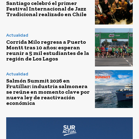
Santiago celebró el primer
Festival Internacional de Jazz
Tradicional realizado en Chile
Actualidad
Corrida Milo regresa a Puerto
Montt tras 10 años: esperan
reunir a 5 mil estudiantes de la
región de Los Lagos
Actualidad
Salmón Summit 2026 en
Frutillar: industria salmonera
se reúne en momento clave por
nueva ley de reactivación
económica