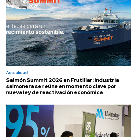
Actualidad
Salmón Summit 2026 en Frutillar: industria
salmonera se reúne en momento clave por
nueva ley de reactivación económica