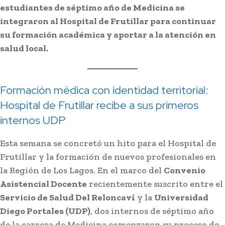
estudiantes de séptimo año de Medicina se
integraron al Hospital de Frutillar para continuar
su formación académica y aportar a la atención en
salud local.
Formación médica con identidad territorial:
Hospital de Frutillar recibe a sus primeros
internos UDP
Esta semana se concretó un hito para el Hospital de
Frutillar y la formación de nuevos profesionales en
la Región de Los Lagos. En el marco del
Convenio
Asistencial Docente
recientemente suscrito entre el
Servicio de Salud Del Reloncaví
y la
Universidad
Diego Portales (UDP)
, dos internos de séptimo año
de la carrera de Medicina comenzaron su proceso de