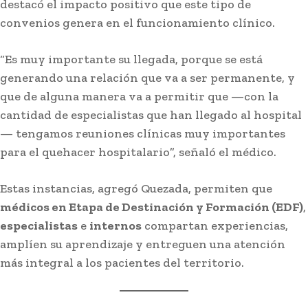
destacó el impacto positivo que este tipo de
convenios genera en el funcionamiento clínico.
“Es muy importante su llegada, porque se está
generando una relación que va a ser permanente, y
que de alguna manera va a permitir que —con la
cantidad de especialistas que han llegado al hospital
— tengamos reuniones clínicas muy importantes
para el quehacer hospitalario”, señaló el médico.
Estas instancias, agregó Quezada, permiten que
médicos en Etapa de Destinación y Formación (EDF)
,
especialistas
e
internos
compartan experiencias,
amplíen su aprendizaje y entreguen una atención
más integral a los pacientes del territorio.