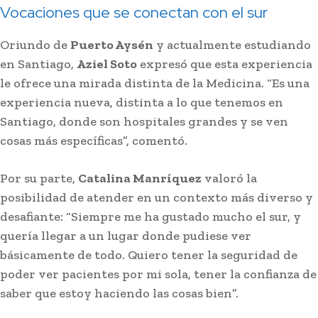
Vocaciones que se conectan con el sur
Oriundo de
Puerto Aysén
y actualmente estudiando
en Santiago,
Aziel Soto
expresó que esta experiencia
le ofrece una mirada distinta de la Medicina. “Es una
experiencia nueva, distinta a lo que tenemos en
Santiago, donde son hospitales grandes y se ven
cosas más específicas”, comentó.
Por su parte,
Catalina Manríquez
valoró la
posibilidad de atender en un contexto más diverso y
desafiante: “Siempre me ha gustado mucho el sur, y
quería llegar a un lugar donde pudiese ver
básicamente de todo. Quiero tener la seguridad de
poder ver pacientes por mi sola, tener la confianza de
saber que estoy haciendo las cosas bien”.