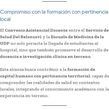
Compromiso con la formación con pertinencia
local
El
Convenio Asistencial Docente
entre el
Servicio de
Salud Del Reloncaví
y la
Escuela de Medicina de la
UDP
no solo permite la llegada de estudiantes al
hospital, sino que también promueve el desarrollo de
docencia e investigación clínica en terreno
.
Esta alianza busca contribuir a la
formación de
capital humano con pertinencia territorial
, capaz de
comprender las realidades de salud en contextos
locales, integrando el conocimiento académico con la
experiencia en terreno.