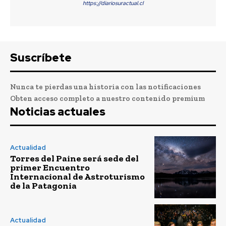
https://diariosuractual.cl
Suscríbete
Nunca te pierdas una historia con las notificaciones
Obten acceso completo a nuestro contenido premium
Noticias actuales
Actualidad
Torres del Paine será sede del
primer Encuentro
Internacional de Astroturismo
de la Patagonia
Actualidad