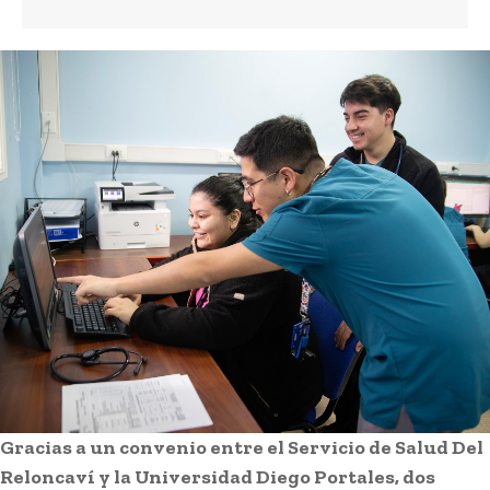
Gracias a un convenio entre el Servicio de Salud Del
Reloncaví y la Universidad Diego Portales, dos