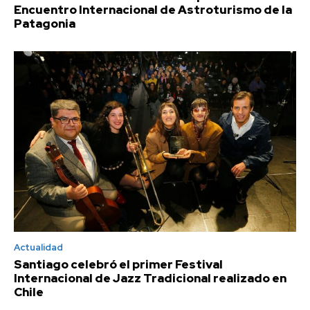
Encuentro Internacional de Astroturismo de la
Patagonia
Actualidad
Santiago celebró el primer Festival
Internacional de Jazz Tradicional realizado en
Chile