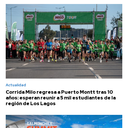
Actualidad
Corrida Milo regresa a Puerto Montt tras 10
años: esperan reunir a 5 mil estudiantes de la
región de Los Lagos