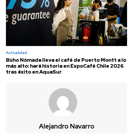
Actualidad
Búho Nómada lleva el café de Puerto Montt a lo
más alto: hará historia en ExpoCafé Chile 2026
tras éxito en AquaSur
Alejandro Navarro