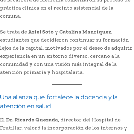
práctica clínica en el recinto asistencial de la
comuna.
Se trata de
Aziel Soto
y
Catalina Manríquez
,
estudiantes que decidieron continuar su formación
lejos de la capital, motivados por el deseo de adquirir
experiencia en un entorno diverso, cercano a la
comunidad y con una visión más integral de la
atención primaria y hospitalaria.
Una alianza que fortalece la docencia y la
atención en salud
El
Dr. Ricardo Quezada
, director del Hospital de
Frutillar, valoró la incorporación de los internos y