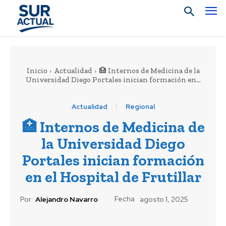
Inicio
Actualidad
🏥 Internos de Medicina de la
Universidad Diego Portales inician formación en...
Actualidad
Regional
🏥 Internos de Medicina de
la Universidad Diego
Portales inician formación
en el Hospital de Frutillar
Fecha
Por
Alejandro Navarro
agosto 1, 2025