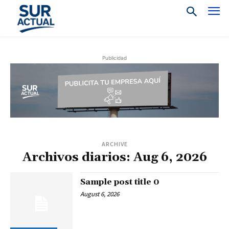
Publicidad
ARCHIVE
Archivos diarios: Aug 6, 2026
Sample post title 0
August 6, 2026