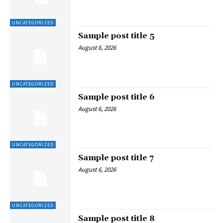
UNCATEGORIZED
Sample post title 5
August 6, 2026
UNCATEGORIZED
Sample post title 6
August 6, 2026
UNCATEGORIZED
Sample post title 7
August 6, 2026
UNCATEGORIZED
Sample post title 8