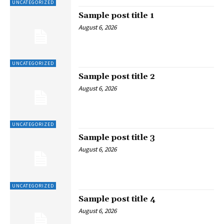
UNCATEGORIZED
Sample post title 1
August 6, 2026
UNCATEGORIZED
Sample post title 2
August 6, 2026
UNCATEGORIZED
Sample post title 3
August 6, 2026
UNCATEGORIZED
Sample post title 4
August 6, 2026