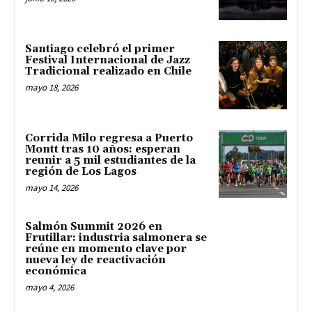
Santiago celebró el primer
Festival Internacional de Jazz
Tradicional realizado en Chile
mayo 18, 2026
Corrida Milo regresa a Puerto
Montt tras 10 años: esperan
reunir a 5 mil estudiantes de la
región de Los Lagos
mayo 14, 2026
Salmón Summit 2026 en
Frutillar: industria salmonera se
reúne en momento clave por
nueva ley de reactivación
económica
mayo 4, 2026