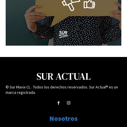
SUR ACTUAL
© Sur Mavix CL . Todos los derechos reservados. Sur Actual® es un
marca registrada.
Nosotros